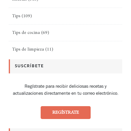
Tips
(109)
Tips de cocina
(69)
Tips de limpieza
(11)
SUSCRÍBETE
Regístrate para recibir deliciosas recetas y
actualizaciones directamente en tu correo electrónico.
REGÍSTRATE