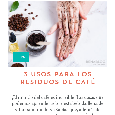
TIPS
3 USOS PARA LOS
RESIDUOS DE CAFÉ
¡El mundo del café es increíble! Las cosas que
podemos aprender sobre esta bebida llena de
sabor son muchas. ¿Sabías que, además de