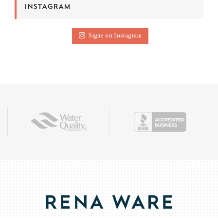
INSTAGRAM
Sigue en Instagram