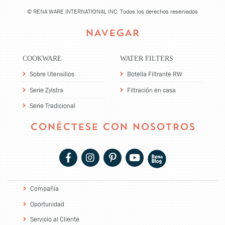
©
RENA WARE INTERNATIONAL INC. Todos los derechos reservados
NAVEGAR
COOKWARE
WATER FILTERS
Sobre Utensilios
Botella Filtrante RW
Serie Zylstra
Filtración en casa
Serie Tradicional
CONÉCTESE CON NOSOTROS
Compañía
Oportunidad
Servicio al Cliente