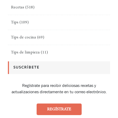
Recetas
(518)
Tips
(109)
Tips de cocina
(69)
Tips de limpieza
(11)
SUSCRÍBETE
Regístrate para recibir deliciosas recetas y
actualizaciones directamente en tu correo electrónico.
REGÍSTRATE