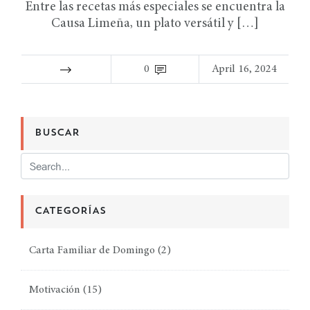
Entre las recetas más especiales se encuentra la
Causa Limeña, un plato versátil y […]
0
April 16, 2024
BUSCAR
CATEGORÍAS
Carta Familiar de Domingo
(2)
Motivación
(15)