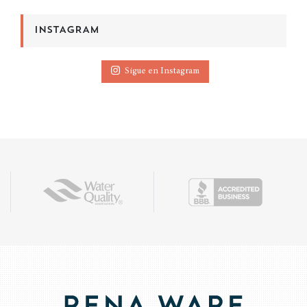
INSTAGRAM
Sigue en Instagram