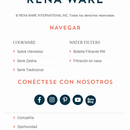
©
RENA WARE INTERNATIONAL INC. Todos los derechos reservados
NAVEGAR
COOKWARE
WATER FILTERS
Sobre Utensilios
Botella Filtrante RW
Serie Zylstra
Filtración en casa
Serie Tradicional
CONÉCTESE CON NOSOTROS
Compañía
Oportunidad