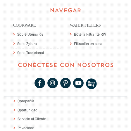
NAVEGAR
COOKWARE
WATER FILTERS
Sobre Utensilios
Botella Filtrante RW
Serie Zylstra
Filtración en casa
Serie Tradicional
CONÉCTESE CON NOSOTROS
Compañía
Oportunidad
Servicio al Cliente
Privacidad