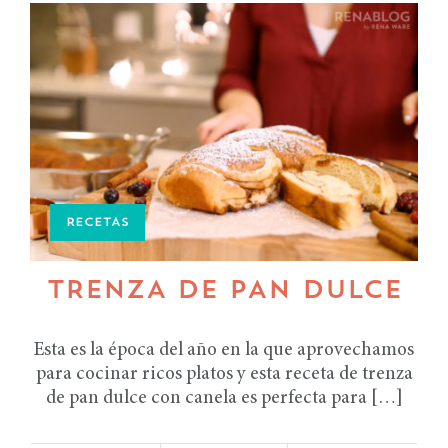
RECETAS
TRENZA DE PAN DULCE
Esta es la época del año en la que aprovechamos
para cocinar ricos platos y esta receta de trenza
de pan dulce con canela es perfecta para […]