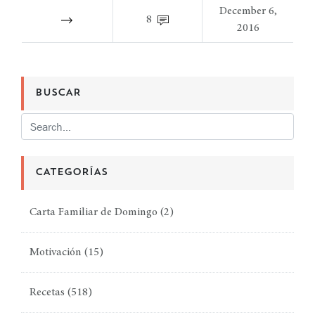
December 6,
8
2016
BUSCAR
CATEGORÍAS
Carta Familiar de Domingo
(2)
Motivación
(15)
Recetas
(518)