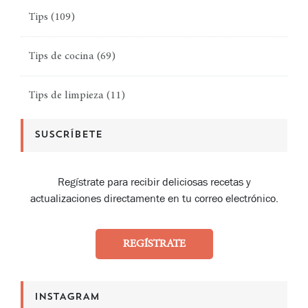
Tips
(109)
Tips de cocina
(69)
Tips de limpieza
(11)
SUSCRÍBETE
Regístrate para recibir deliciosas recetas y
actualizaciones directamente en tu correo electrónico.
REGÍSTRATE
INSTAGRAM