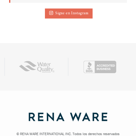
Sigue en Instagram
©
RENA WARE INTERNATIONAL INC. Todos los derechos reservados