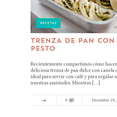
RECETAS
TRENZA DE PAN CON
PESTO
Recientemente compartimos cómo hacer
deliciosa trenza de pan dulce con canela 
ideal para servir con café y para regalar a
nuestras amistades. Mientras […]
0
December 19, 