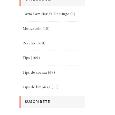
Carta Familiar de Domingo
(2)
Motivación
(15)
Recetas
(518)
Tips
(109)
Tips de cocina
(69)
Tips de limpieza
(11)
SUSCRÍBETE