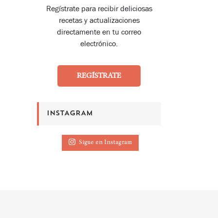
Regístrate para recibir deliciosas
recetas y actualizaciones
directamente en tu correo
electrónico.
REGÍSTRATE
INSTAGRAM
Sigue en Instagram