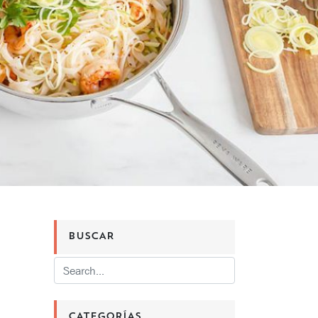
BUSCAR
CATEGORÍAS