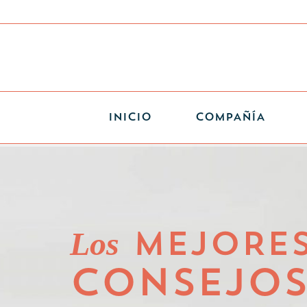
INICIO
COMPAÑÍA
Los
MEJORE
CONSEJO