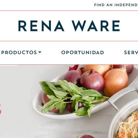
FIND AN INDEPEND
PRODUCTOS
OPORTUNIDAD
SERV
S
S