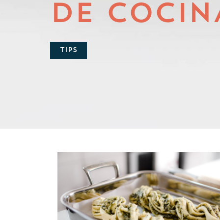
DE COCIN
TIPS