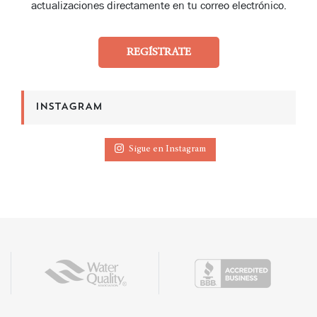
actualizaciones directamente en tu correo electrónico.
REGÍSTRATE
INSTAGRAM
Sigue en Instagram