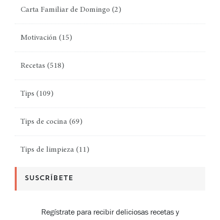
Carta Familiar de Domingo
(2)
Motivación
(15)
Recetas
(518)
Tips
(109)
Tips de cocina
(69)
Tips de limpieza
(11)
SUSCRÍBETE
Regístrate para recibir deliciosas recetas y