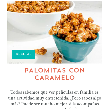
RECETAS
PALOMITAS CON
CARAMELO
Todos sabemos que ver películas en familia es
una actividad muy entretenida. ¿Pero sabes algo
más? Puede ser mucho mejor si la acompañas