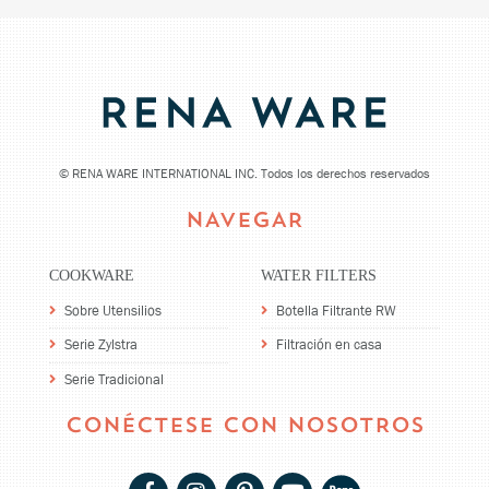
©
RENA WARE INTERNATIONAL INC. Todos los derechos reservados
NAVEGAR
COOKWARE
WATER FILTERS
Sobre Utensilios
Botella Filtrante RW
Serie Zylstra
Filtración en casa
Serie Tradicional
CONÉCTESE CON NOSOTROS