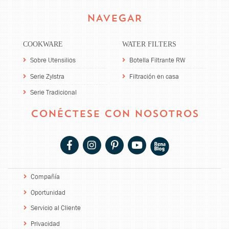
NAVEGAR
COOKWARE
WATER FILTERS
Sobre Utensilios
Botella Filtrante RW
Serie Zylstra
Filtración en casa
Serie Tradicional
CONÉCTESE CON NOSOTROS
Compañía
Oportunidad
Servicio al Cliente
Privacidad