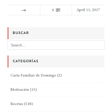
6
April 11, 2017
BUSCAR
CATEGORÍAS
Carta Familiar de Domingo
(2)
Motivación
(15)
Recetas
(518)