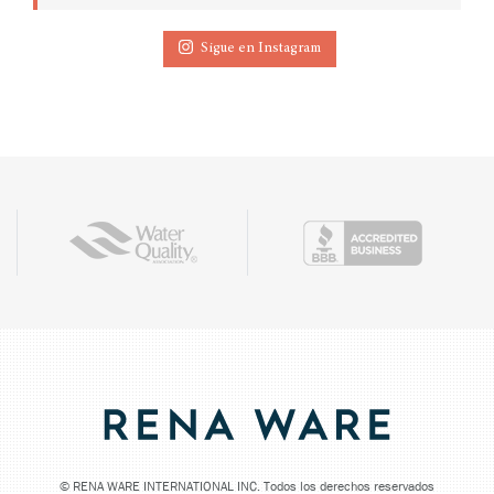
Sigue en Instagram
©
RENA WARE INTERNATIONAL INC. Todos los derechos reservados