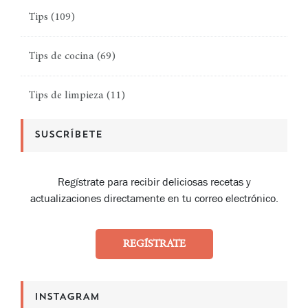
Tips
(109)
Tips de cocina
(69)
Tips de limpieza
(11)
SUSCRÍBETE
Regístrate para recibir deliciosas recetas y
actualizaciones directamente en tu correo electrónico.
REGÍSTRATE
INSTAGRAM