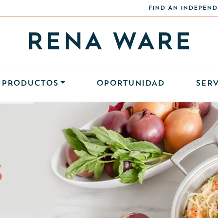
FIND AN INDEPEND
PRODUCTOS
OPORTUNIDAD
SERV
S
S