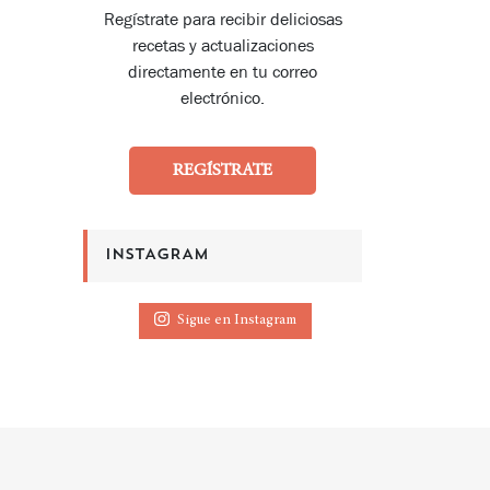
Regístrate para recibir deliciosas
recetas y actualizaciones
directamente en tu correo
electrónico.
REGÍSTRATE
INSTAGRAM
Sigue en Instagram