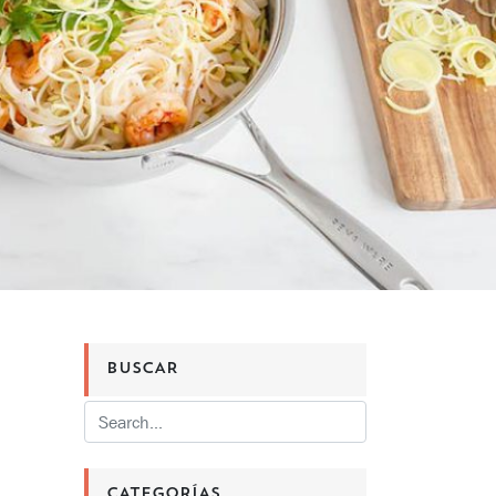
BUSCAR
CATEGORÍAS