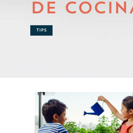
DE COCIN
TIPS