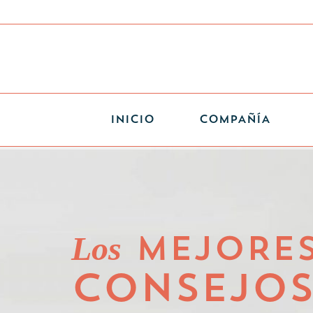
INICIO
COMPAÑÍA
Los
MEJORE
CONSEJO