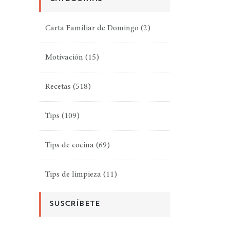
Carta Familiar de Domingo
(2)
Motivación
(15)
Recetas
(518)
Tips
(109)
Tips de cocina
(69)
Tips de limpieza
(11)
SUSCRÍBETE