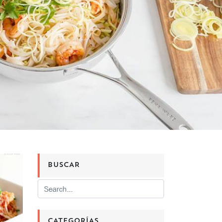
BUSCAR
CATEGORÍAS