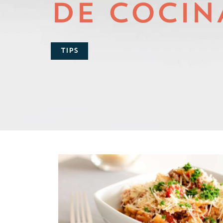
DE COCIN
TIPS