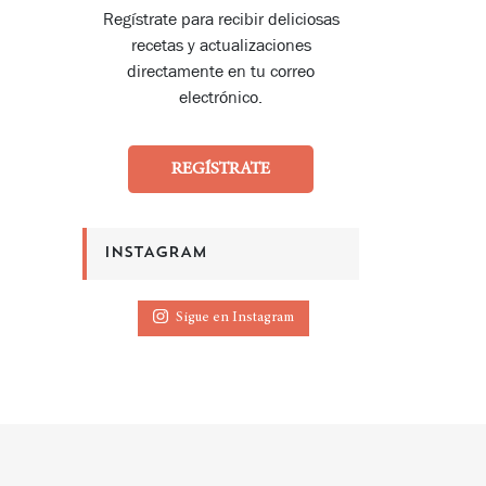
Regístrate para recibir deliciosas
recetas y actualizaciones
directamente en tu correo
electrónico.
REGÍSTRATE
INSTAGRAM
Sigue en Instagram