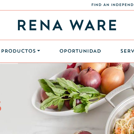
FIND AN INDEPEND
PRODUCTOS
OPORTUNIDAD
SERV
S
S