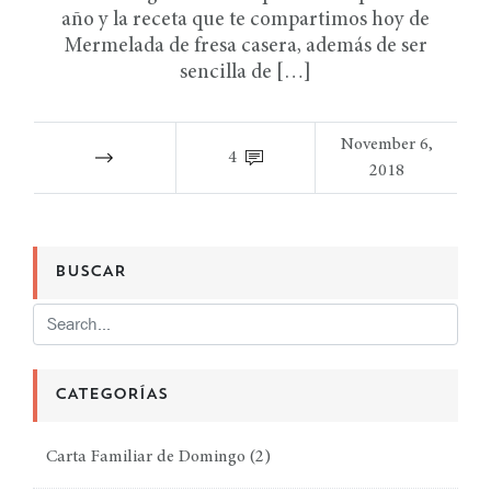
año y la receta que te compartimos hoy de
Mermelada de fresa casera, además de ser
sencilla de […]
November 6,
4
2018
BUSCAR
CATEGORÍAS
Carta Familiar de Domingo
(2)