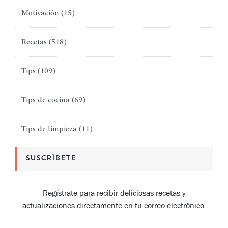
Motivación
(15)
Recetas
(518)
Tips
(109)
Tips de cocina
(69)
Tips de limpieza
(11)
SUSCRÍBETE
Regístrate para recibir deliciosas recetas y
actualizaciones directamente en tu correo electrónico.