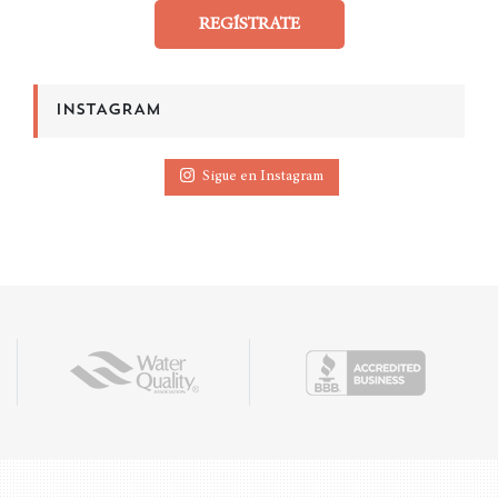
REGÍSTRATE
INSTAGRAM
Sigue en Instagram