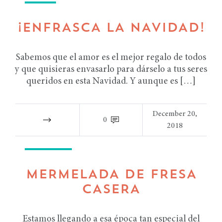
¡ENFRASCA LA NAVIDAD!
Sabemos que el amor es el mejor regalo de todos
y que quisieras envasarlo para dárselo a tus seres
queridos en esta Navidad. Y aunque es […]
December 20,
0
2018
RECETAS
MERMELADA DE FRESA
CASERA
Estamos llegando a esa época tan especial del