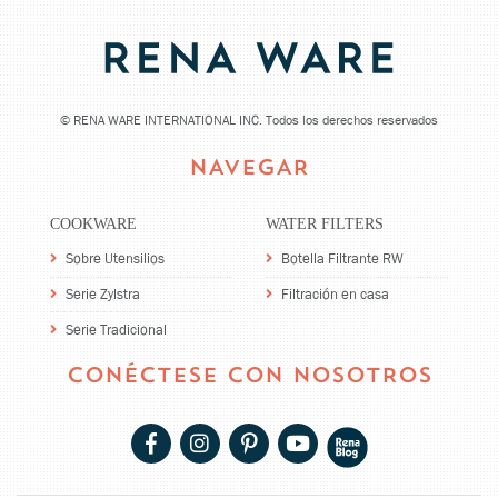
©
RENA WARE INTERNATIONAL INC. Todos los derechos reservados
NAVEGAR
COOKWARE
WATER FILTERS
Sobre Utensilios
Botella Filtrante RW
Serie Zylstra
Filtración en casa
Serie Tradicional
CONÉCTESE CON NOSOTROS