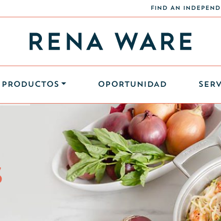
FIND AN INDEPEND
PRODUCTOS
OPORTUNIDAD
SERV
S
S