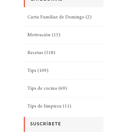
Carta Familiar de Domingo
(2)
Motivación
(15)
Recetas
(518)
Tips
(109)
Tips de cocina
(69)
Tips de limpieza
(11)
SUSCRÍBETE