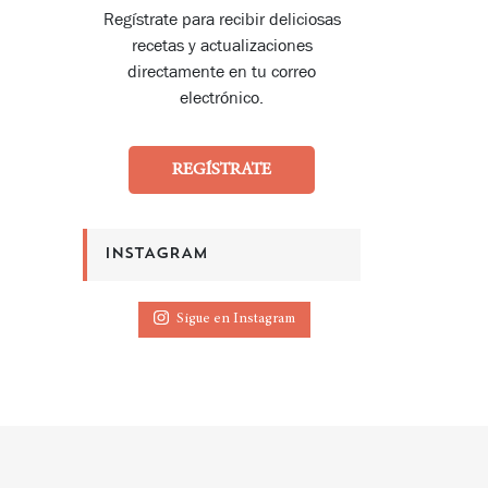
Regístrate para recibir deliciosas
recetas y actualizaciones
directamente en tu correo
electrónico.
REGÍSTRATE
INSTAGRAM
Sigue en Instagram