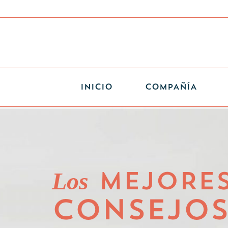
INICIO
COMPAÑÍA
Los
MEJORE
CONSEJO