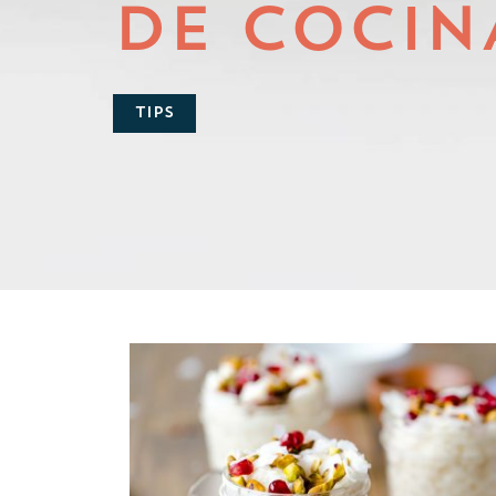
DE COCIN
TIPS