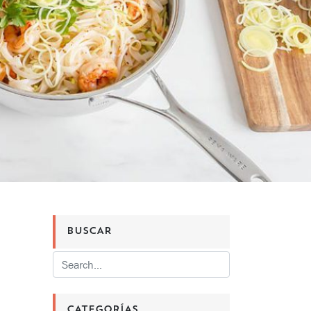
BUSCAR
CATEGORÍAS