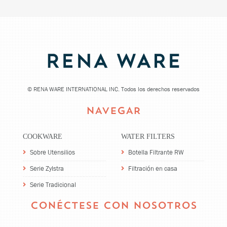
©
RENA WARE INTERNATIONAL INC. Todos los derechos reservados
NAVEGAR
COOKWARE
WATER FILTERS
Sobre Utensilios
Botella Filtrante RW
Serie Zylstra
Filtración en casa
Serie Tradicional
CONÉCTESE CON NOSOTROS