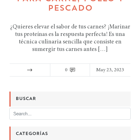
PESCADO
¿Quieres elevar el sabor de tus carnes? ¡Marinar
tus proteínas es la respuesta perfecta! Es una
técnica culinaria sencilla que consiste en
sumergir tus carnes antes […]
0
May 23, 2023
BUSCAR
CATEGORÍAS