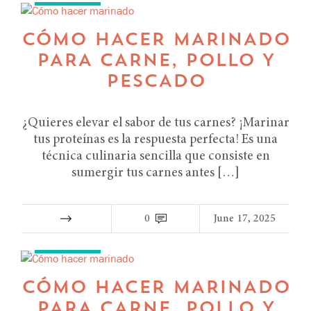
CÓMO HACER MARINADO
PARA CARNE, POLLO Y
PESCADO
¿Quieres elevar el sabor de tus carnes? ¡Marinar
tus proteínas es la respuesta perfecta! Es una
técnica culinaria sencilla que consiste en
sumergir tus carnes antes […]
0
June 17, 2025
RECETAS
CÓMO HACER MARINADO
PARA CARNE, POLLO Y