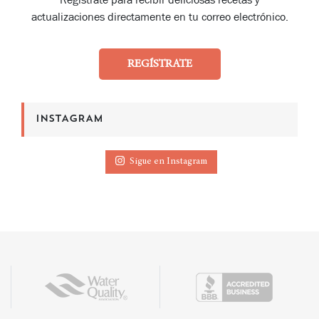
actualizaciones directamente en tu correo electrónico.
REGÍSTRATE
INSTAGRAM
Sigue en Instagram