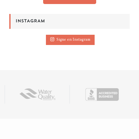
INSTAGRAM
Sigue en Instagram