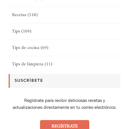
Recetas
(518)
Tips
(109)
Tips de cocina
(69)
Tips de limpieza
(11)
SUSCRÍBETE
Regístrate para recibir deliciosas recetas y
actualizaciones directamente en tu correo electrónico.
REGÍSTRATE