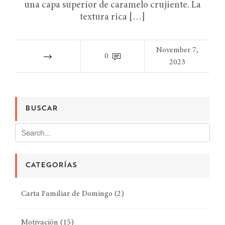
una capa superior de caramelo crujiente. La
textura rica […]
November 7,
0
2023
BUSCAR
CATEGORÍAS
Carta Familiar de Domingo
(2)
Motivación
(15)