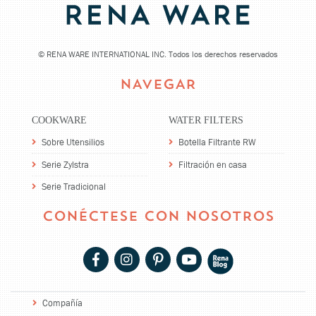
©
RENA WARE INTERNATIONAL INC. Todos los derechos reservados
NAVEGAR
COOKWARE
WATER FILTERS
Sobre Utensilios
Botella Filtrante RW
Serie Zylstra
Filtración en casa
Serie Tradicional
CONÉCTESE CON NOSOTROS
Compañía