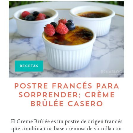
RECETAS
POSTRE FRANCÉS PARA
SORPRENDER: CRÈME
BRÛLÉE CASERO
El Crème Brûlée es un postre de origen francés
que combina una base cremosa de vainilla con