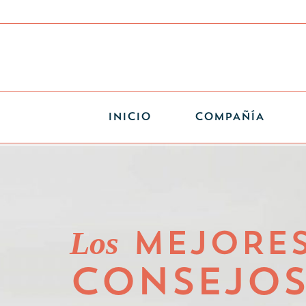
INICIO
COMPAÑÍA
Los
MEJORE
CONSEJO