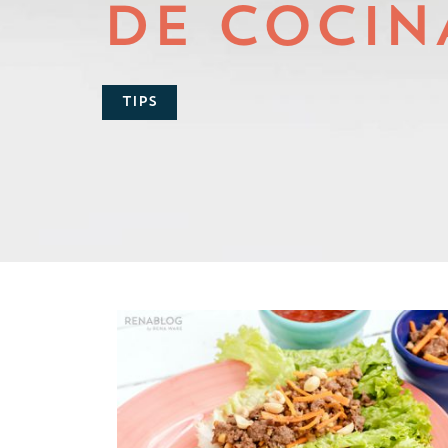
DE COCIN
TIPS