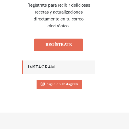
Regístrate para recibir deliciosas
recetas y actualizaciones
directamente en tu correo
electrónico.
REGÍSTRATE
INSTAGRAM
Sigue en Instagram