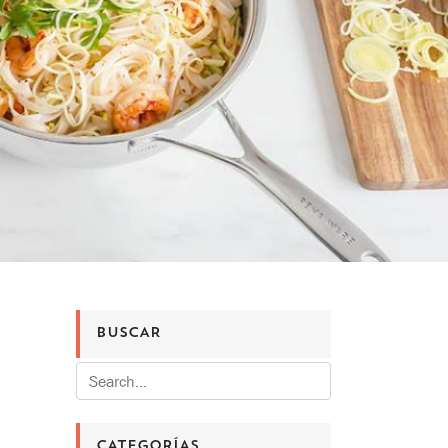
BUSCAR
CATEGORÍAS