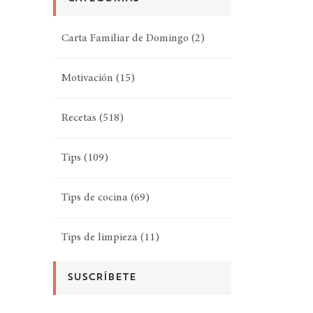
Carta Familiar de Domingo
(2)
Motivación
(15)
Recetas
(518)
Tips
(109)
Tips de cocina
(69)
Tips de limpieza
(11)
SUSCRÍBETE