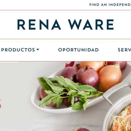
FIND AN INDEPEND
PRODUCTOS
OPORTUNIDAD
SERV
S
S