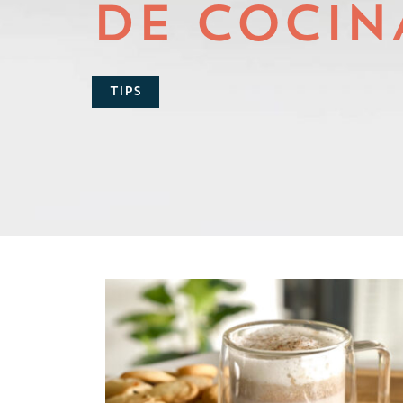
DE COCIN
TIPS