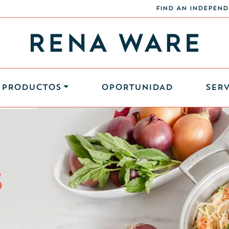
FIND AN INDEPEND
PRODUCTOS
OPORTUNIDAD
SERV
S
S