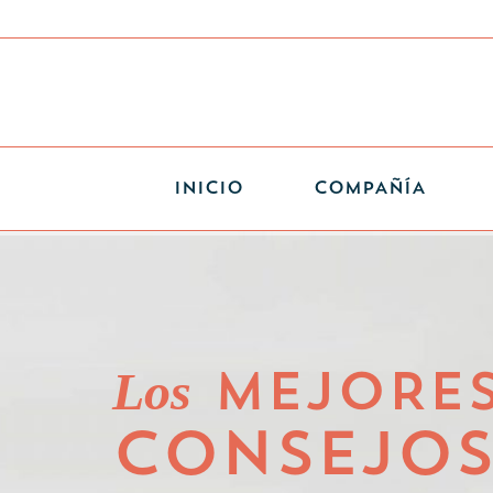
INICIO
COMPAÑÍA
Los
MEJORE
CONSEJO