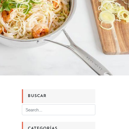
BUSCAR
CATEGORÍAS