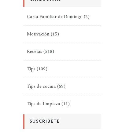
Carta Familiar de Domingo
(2)
Motivación
(15)
Recetas
(518)
Tips
(109)
Tips de cocina
(69)
Tips de limpieza
(11)
SUSCRÍBETE