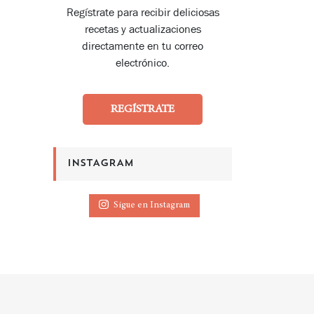
Regístrate para recibir deliciosas
recetas y actualizaciones
directamente en tu correo
electrónico.
REGÍSTRATE
INSTAGRAM
Sigue en Instagram