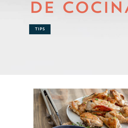
DE COCIN
TIPS