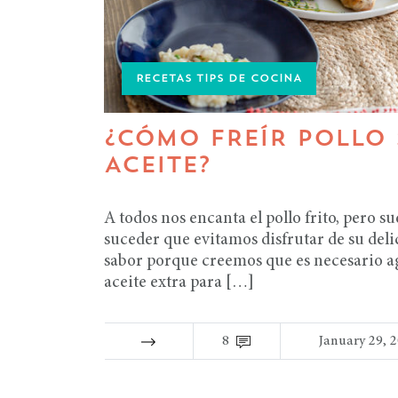
RECETAS TIPS DE COCINA
¿CÓMO FREÍR POLLO 
ACEITE?
A todos nos encanta el pollo frito, pero su
suceder que evitamos disfrutar de su deli
sabor porque creemos que es necesario a
aceite extra para […]
8
January 29, 