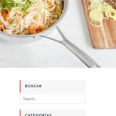
BUSCAR
CATEGORÍAS