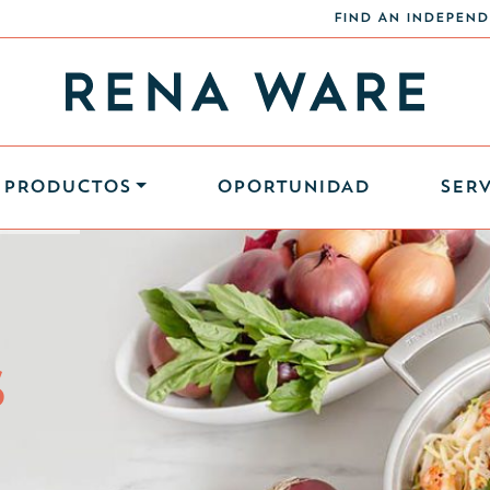
FIND AN INDEPEND
PRODUCTOS
OPORTUNIDAD
SERV
S
S