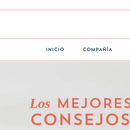
INICIO
COMPAÑÍA
Los
MEJORE
CONSEJO