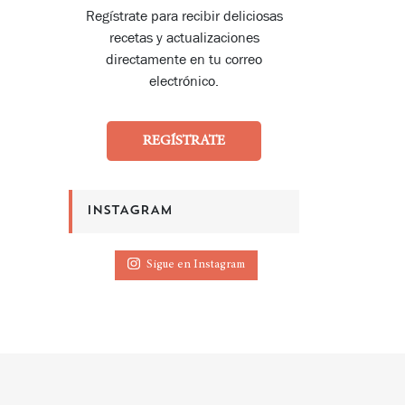
Regístrate para recibir deliciosas
recetas y actualizaciones
directamente en tu correo
electrónico.
REGÍSTRATE
INSTAGRAM
Sigue en Instagram