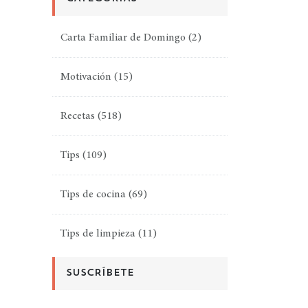
Carta Familiar de Domingo
(2)
Motivación
(15)
Recetas
(518)
Tips
(109)
Tips de cocina
(69)
Tips de limpieza
(11)
SUSCRÍBETE