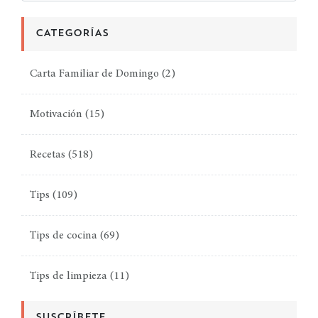
CATEGORÍAS
Carta Familiar de Domingo
(2)
Motivación
(15)
Recetas
(518)
Tips
(109)
Tips de cocina
(69)
Tips de limpieza
(11)
SUSCRÍBETE