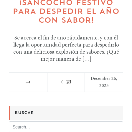
¡SANCOCHO FESTIVO
PARA DESPEDIR EL AÑO
CON SABOR!
Se acerca el fin de año rápidamente, y con él
llega la oportunidad perfecta para despedirlo
con una deliciosa explosión de sabores. ¿Qué
mejor manera de […]
December 26,
0
2023
BUSCAR