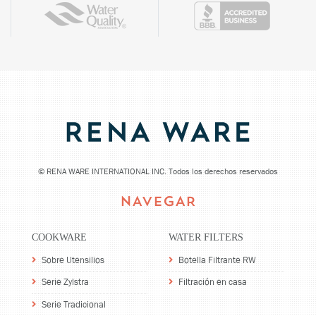
©
RENA WARE INTERNATIONAL INC. Todos los derechos reservados
NAVEGAR
COOKWARE
WATER FILTERS
Sobre Utensilios
Botella Filtrante RW
Serie Zylstra
Filtración en casa
Serie Tradicional