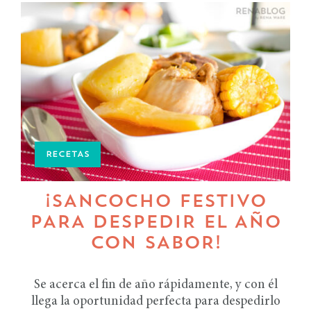
RECETAS
¡SANCOCHO FESTIVO
PARA DESPEDIR EL AÑO
CON SABOR!
Se acerca el fin de año rápidamente, y con él
llega la oportunidad perfecta para despedirlo