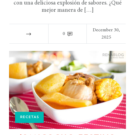
con una deliciosa explosión de sabores. ¿Qué
mejor manera de […]
December 30,
0
2025
RECETAS