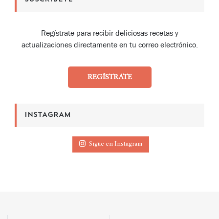
Regístrate para recibir deliciosas recetas y
actualizaciones directamente en tu correo electrónico.
REGÍSTRATE
INSTAGRAM
Sigue en Instagram