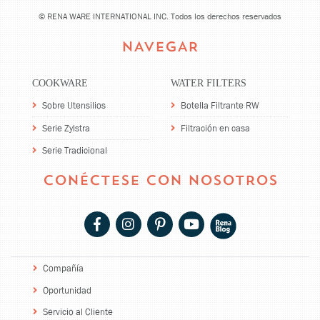
©
RENA WARE INTERNATIONAL INC. Todos los derechos reservados
NAVEGAR
COOKWARE
WATER FILTERS
Sobre Utensilios
Botella Filtrante RW
Serie Zylstra
Filtración en casa
Serie Tradicional
CONÉCTESE CON NOSOTROS
Compañía
Oportunidad
Servicio al Cliente