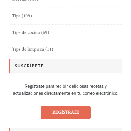
Tips
(109)
Tips de cocina
(69)
Tips de limpieza
(11)
SUSCRÍBETE
Regístrate para recibir deliciosas recetas y
actualizaciones directamente en tu correo electrónico.
REGÍSTRATE