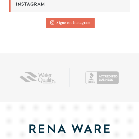
INSTAGRAM
Sigue en Instagram