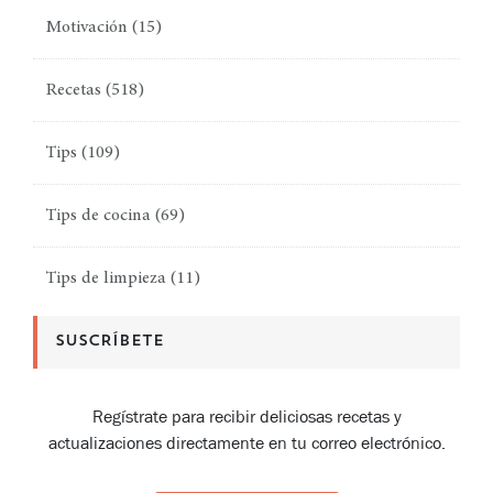
Motivación
(15)
Recetas
(518)
Tips
(109)
Tips de cocina
(69)
Tips de limpieza
(11)
SUSCRÍBETE
Regístrate para recibir deliciosas recetas y
actualizaciones directamente en tu correo electrónico.