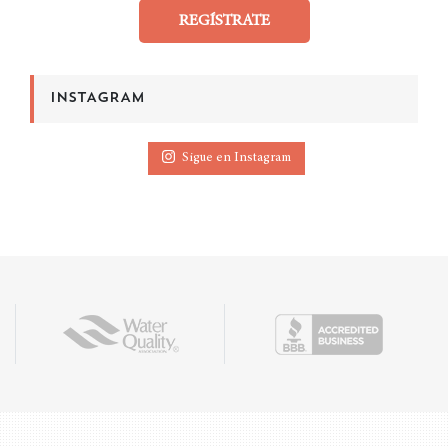
REGÍSTRATE
INSTAGRAM
Sigue en Instagram