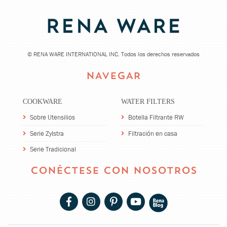
©
RENA WARE INTERNATIONAL INC. Todos los derechos reservados
NAVEGAR
COOKWARE
WATER FILTERS
Sobre Utensilios
Botella Filtrante RW
Serie Zylstra
Filtración en casa
Serie Tradicional
CONÉCTESE CON NOSOTROS