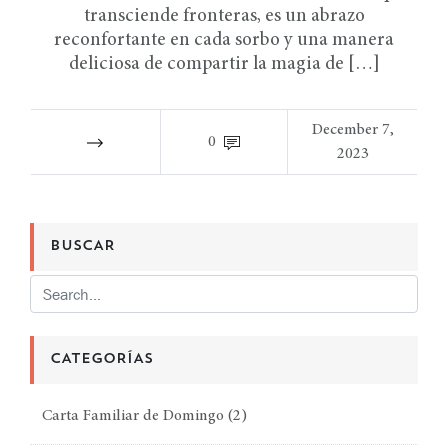
transciende fronteras, es un abrazo
reconfortante en cada sorbo y una manera
deliciosa de compartir la magia de […]
December 7,
0
2023
BUSCAR
CATEGORÍAS
Carta Familiar de Domingo
(2)