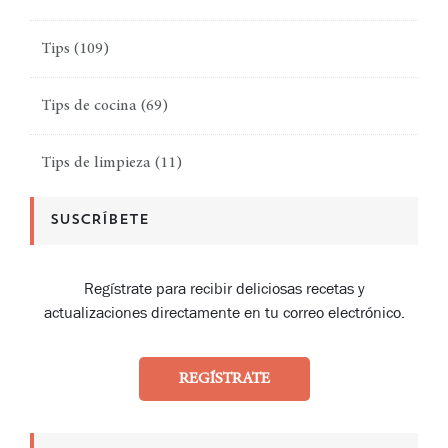
Tips
(109)
Tips de cocina
(69)
Tips de limpieza
(11)
SUSCRÍBETE
Regístrate para recibir deliciosas recetas y
actualizaciones directamente en tu correo electrónico.
REGÍSTRATE