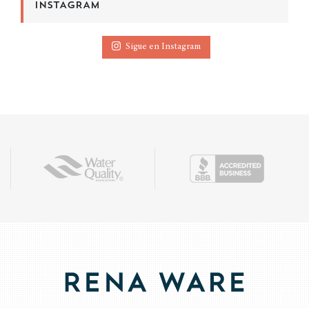
INSTAGRAM
Sigue en Instagram