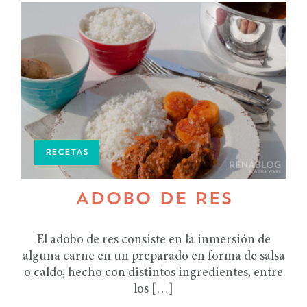
RECETAS
ADOBO DE RES
El adobo de res consiste en la inmersión de
alguna carne en un preparado en forma de salsa
o caldo, hecho con distintos ingredientes, entre
los […]