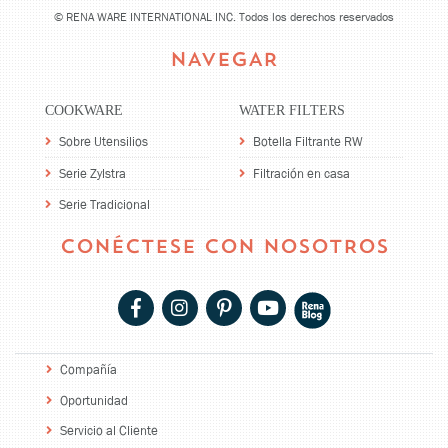
©
RENA WARE INTERNATIONAL INC. Todos los derechos reservados
NAVEGAR
COOKWARE
WATER FILTERS
Sobre Utensilios
Botella Filtrante RW
Serie Zylstra
Filtración en casa
Serie Tradicional
CONÉCTESE CON NOSOTROS
Compañía
Oportunidad
Servicio al Cliente