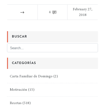
February 27,
4
2018
BUSCAR
CATEGORÍAS
Carta Familiar de Domingo
(2)
Motivación
(15)
Recetas
(518)