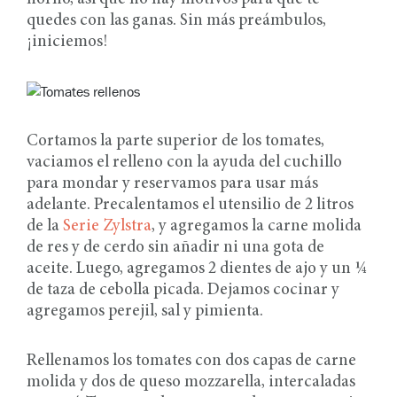
quedes con las ganas. Sin más preámbulos,
¡iniciemos!
Cortamos la parte superior de los tomates,
vaciamos el relleno con la ayuda del cuchillo
para mondar y reservamos para usar más
adelante. Precalentamos el utensilio de 2 litros
de la
Serie Zylstra
, y agregamos la carne molida
de res y de cerdo sin añadir ni una gota de
aceite. Luego, agregamos 2 dientes de ajo y un ¼
de taza de cebolla picada. Dejamos cocinar y
agregamos perejil, sal y pimienta.
Rellenamos los tomates con dos capas de carne
molida y dos de queso mozzarella, intercaladas