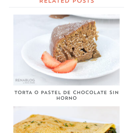
RELATED POSTS
TORTA O PASTEL DE CHOCOLATE SIN
HORNO