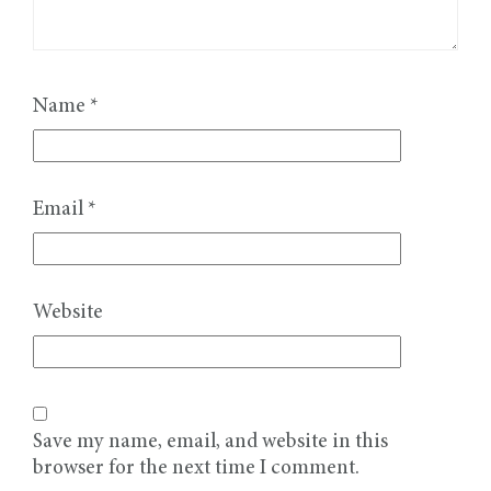
Name
*
Email
*
Website
Save my name, email, and website in this
browser for the next time I comment.