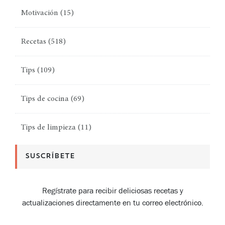
Motivación
(15)
Recetas
(518)
Tips
(109)
Tips de cocina
(69)
Tips de limpieza
(11)
SUSCRÍBETE
Regístrate para recibir deliciosas recetas y
actualizaciones directamente en tu correo electrónico.