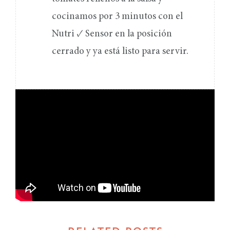
cocinamos por 3 minutos con el
Nutri ✓ Sensor en la posición
cerrado y ya está listo para servir.