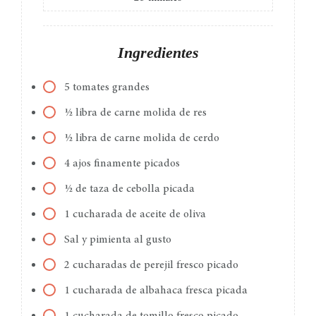
Ingredientes
5 tomates grandes
½ libra de carne molida de res
½ libra de carne molida de cerdo
4 ajos finamente picados
½ de taza de cebolla picada
1 cucharada de aceite de oliva
Sal y pimienta al gusto
2 cucharadas de perejil fresco picado
1 cucharada de albahaca fresca picada