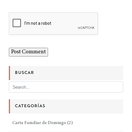
BUSCAR
CATEGORÍAS
Carta Familiar de Domingo
(2)