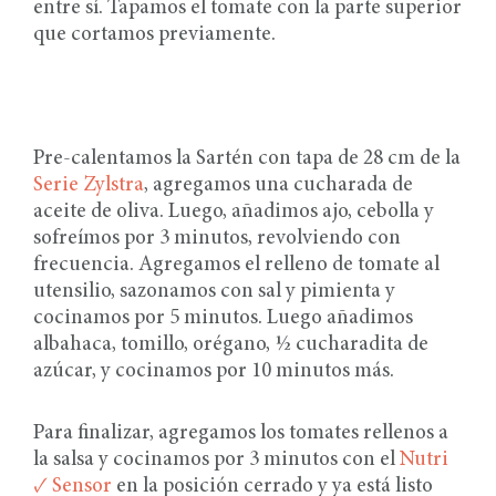
entre sí. Tapamos el tomate con la parte superior
que cortamos previamente.
Pre-calentamos la Sartén con tapa de 28 cm de la
Serie Zylstra
, agregamos una cucharada de
aceite de oliva. Luego, añadimos ajo, cebolla y
sofreímos por 3 minutos, revolviendo con
frecuencia. Agregamos el relleno de tomate al
utensilio, sazonamos con sal y pimienta y
cocinamos por 5 minutos. Luego añadimos
albahaca, tomillo, orégano, ½ cucharadita de
azúcar, y cocinamos por 10 minutos más.
Para finalizar, agregamos los tomates rellenos a
la salsa y cocinamos por 3 minutos con el
Nutri
✓ Sensor
en la posición cerrado y ya está listo