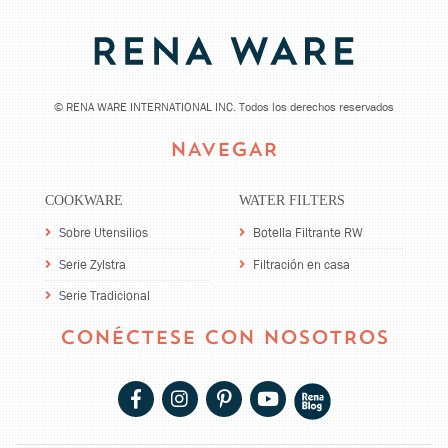
©
RENA WARE INTERNATIONAL INC. Todos los derechos reservados
NAVEGAR
COOKWARE
WATER FILTERS
Sobre Utensilios
Botella Filtrante RW
Serie Zylstra
Filtración en casa
Serie Tradicional
CONÉCTESE CON NOSOTROS