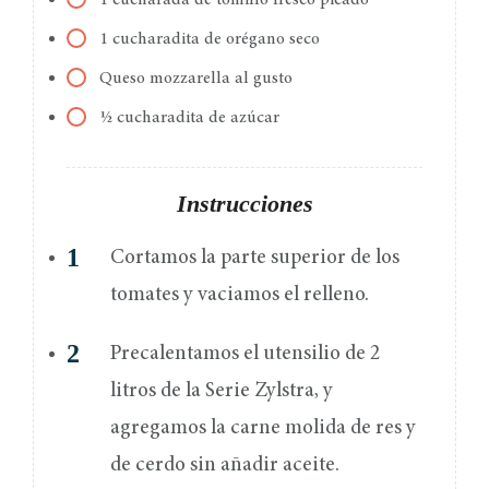
1 cucharada de tomillo fresco picado
1 cucharadita de orégano seco
Queso mozzarella al gusto
½ cucharadita de azúcar
Instrucciones
Cortamos la parte superior de los
tomates y vaciamos el relleno.
Precalentamos el utensilio de 2
litros de la Serie Zylstra, y
agregamos la carne molida de res y
de cerdo sin añadir aceite.