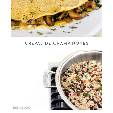
CREPAS DE CHAMPIÑONES