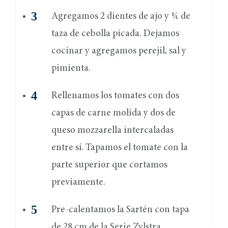
Agregamos 2 dientes de ajo y ¼ de
taza de cebolla picada. Dejamos
cocinar y agregamos perejil, sal y
pimienta.
Rellenamos los tomates con dos
capas de carne molida y dos de
queso mozzarella intercaladas
entre sí. Tapamos el tomate con la
parte superior que cortamos
previamente.
Pre-calentamos la Sartén con tapa
de 28 cm de la Serie Zylstra,