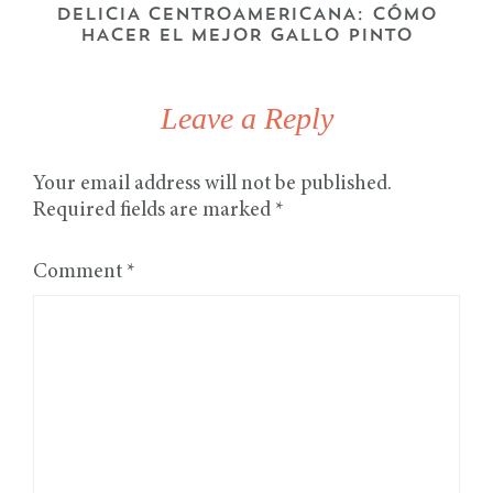
DELICIA CENTROAMERICANA: CÓMO
HACER EL MEJOR GALLO PINTO
Leave a Reply
Your email address will not be published.
Required fields are marked
*
Comment
*