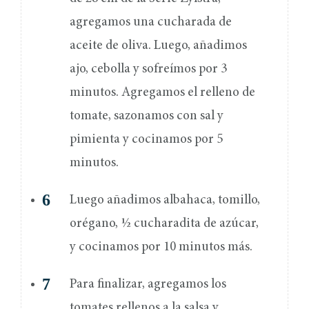
agregamos una cucharada de
aceite de oliva. Luego, añadimos
ajo, cebolla y sofreímos por 3
minutos. Agregamos el relleno de
tomate, sazonamos con sal y
pimienta y cocinamos por 5
minutos.
Luego añadimos albahaca, tomillo,
orégano, ½ cucharadita de azúcar,
y cocinamos por 10 minutos más.
Para finalizar, agregamos los
tomates rellenos a la salsa y