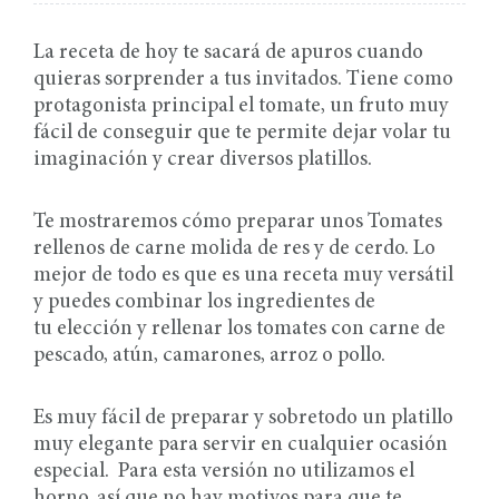
La receta de hoy te sacará de apuros cuando
quieras sorprender a tus invitados. Tiene como
protagonista principal el tomate, un fruto muy
fácil de conseguir que te permite dejar volar tu
imaginación y crear diversos platillos.
Te mostraremos cómo preparar unos Tomates
rellenos de carne molida de res y de cerdo. Lo
mejor de todo es que es una receta muy versátil
y puedes combinar los ingredientes de
tu elección y rellenar los tomates con carne de
pescado, atún, camarones, arroz o pollo.
Es muy fácil de preparar y sobretodo un platillo
muy elegante para servir en cualquier ocasión
especial. Para esta versión no utilizamos el
horno, así que no hay motivos para que te