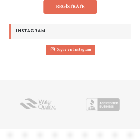
REGÍSTRATE
INSTAGRAM
Sigue en Instagram