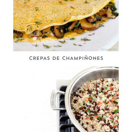
CREPAS DE CHAMPIÑONES