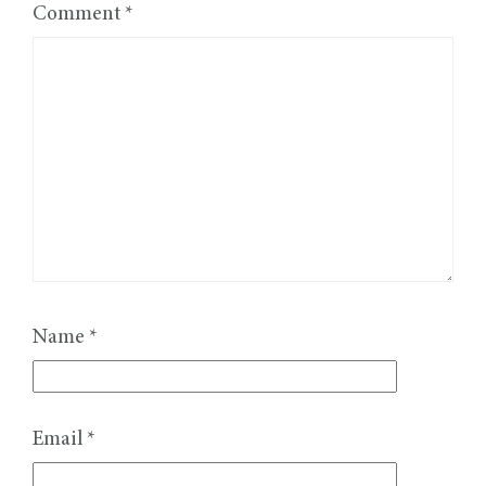
Comment
*
Name
*
Email
*