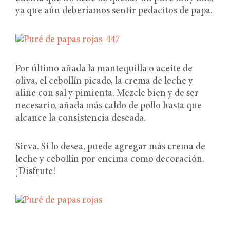
ya que aún deberíamos sentir pedacitos de papa.
Por último añada la mantequilla o aceite de
oliva, el cebollín picado, la crema de leche y
aliñe con sal y pimienta. Mezcle bien y de ser
necesario, añada más caldo de pollo hasta que
alcance la consistencia deseada.
Sirva. Si lo desea, puede agregar más crema de
leche y cebollín por encima como decoración.
¡Disfrute!