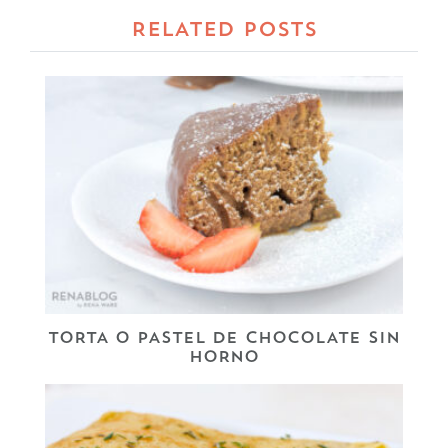
RELATED POSTS
TORTA O PASTEL DE CHOCOLATE SIN
HORNO