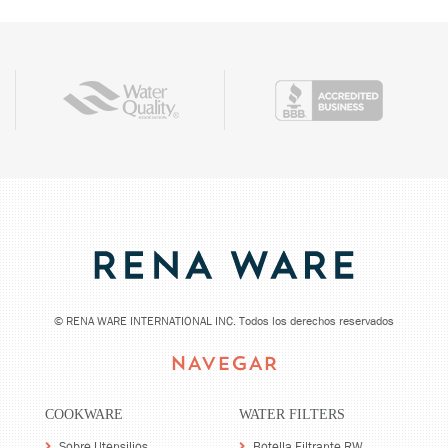
©
RENA WARE INTERNATIONAL INC. Todos los derechos reservados
NAVEGAR
COOKWARE
WATER FILTERS
Sobre Utensilios
Botella Filtrante RW