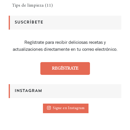
Tips de limpieza
(11)
SUSCRÍBETE
Regístrate para recibir deliciosas recetas y
actualizaciones directamente en tu correo electrónico.
REGÍSTRATE
INSTAGRAM
Sigue en Instagram