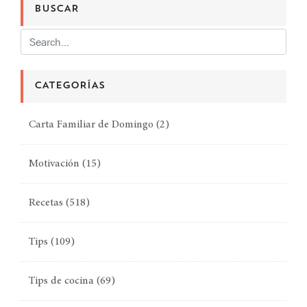
BUSCAR
CATEGORÍAS
Carta Familiar de Domingo
(2)
Motivación
(15)
Recetas
(518)
Tips
(109)
Tips de cocina
(69)