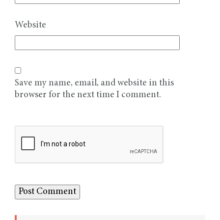
Website
Save my name, email, and website in this
browser for the next time I comment.