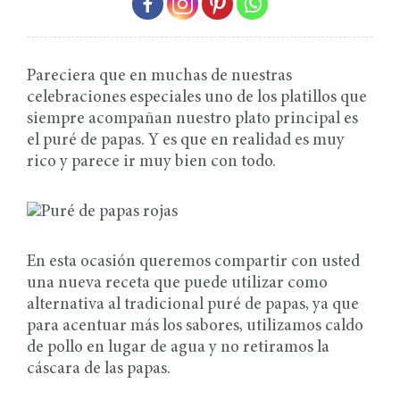
Pareciera que en muchas de nuestras
celebraciones especiales uno de los platillos que
siempre acompañan nuestro plato principal es
el puré de papas. Y es que en realidad es muy
rico y parece ir muy bien con todo.
En esta ocasión queremos compartir con usted
una nueva receta que puede utilizar como
alternativa al tradicional puré de papas, ya que
para acentuar más los sabores, utilizamos caldo
de pollo en lugar de agua y no retiramos la
cáscara de las papas.