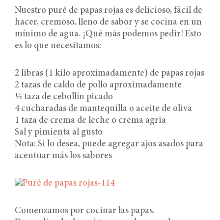
Nuestro puré de papas rojas es delicioso, fácil de
hacer, cremoso, lleno de sabor y se cocina en un
mínimo de agua. ¡Qué más podemos pedir! Esto
es lo que necesitamos:
2 libras (1 kilo aproximadamente) de papas rojas
2 tazas de caldo de pollo aproximadamente
½ taza de cebollín picado
4 cucharadas de mantequilla o aceite de oliva
1 taza de crema de leche o crema agria
Sal y pimienta al gusto
Nota: Si lo desea, puede agregar ajos asados para
acentuar más los sabores
Comenzamos por cocinar las papas.