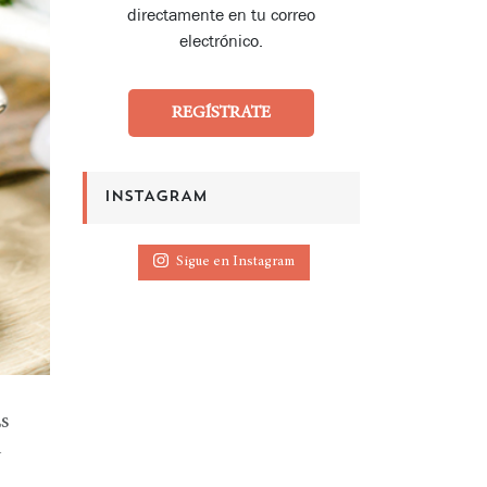
directamente en tu correo
electrónico.
REGÍSTRATE
INSTAGRAM
Sigue en Instagram
Es
l