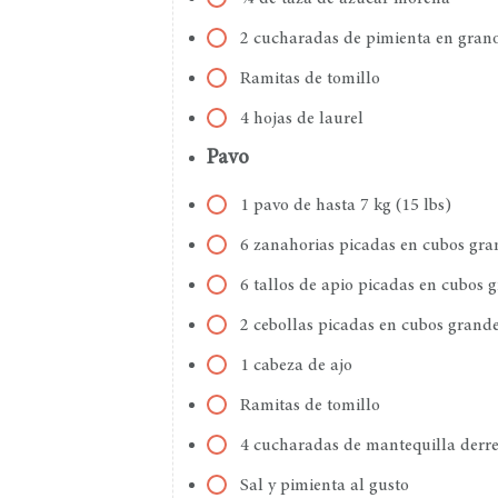
2 cucharadas de pimienta en gran
Ramitas de tomillo
4 hojas de laurel
Pavo
1 pavo de hasta 7 kg (15 lbs)
6 zanahorias picadas en cubos gra
6 tallos de apio picadas en cubos 
2 cebollas picadas en cubos grand
1 cabeza de ajo
Ramitas de tomillo
4 cucharadas de mantequilla derre
Sal y pimienta al gusto