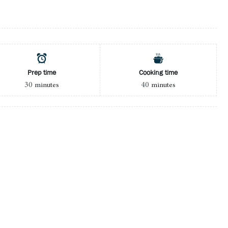
Prep time
Cooking time
30
40
minutes
minutes