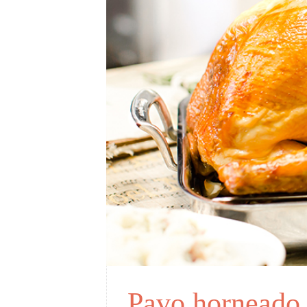
Pavo horneado