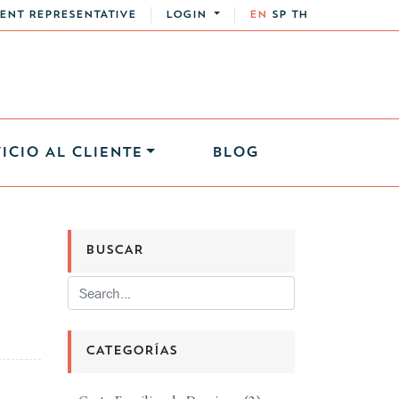
ENT REPRESENTATIVE
LOGIN
EN
SP
TH
ICIO AL CLIENTE
BLOG
BUSCAR
CATEGORÍAS