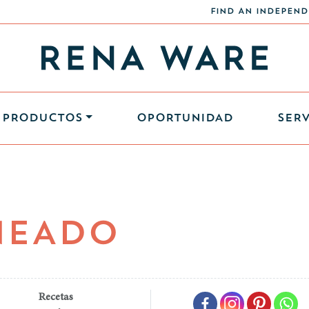
FIND AN INDEPEND
PRODUCTOS
OPORTUNIDAD
SERV
NEADO
Recetas