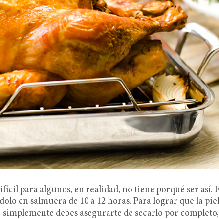
cil para algunos, en realidad, no tiene porqué ser así. 
olo en salmuera de 10 a 12 horas. Para lograr que la pie
 simplemente debes asegurarte de secarlo por completo,