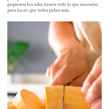
pequeños bocados tienen todo lo que necesitas
para hacer que todos pidan más.