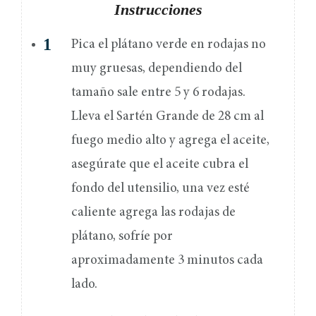
Instrucciones
Pica el plátano verde en rodajas no
muy gruesas, dependiendo del
tamaño sale entre 5 y 6 rodajas.
Lleva el Sartén Grande de 28 cm al
fuego medio alto y agrega el aceite,
asegúrate que el aceite cubra el
fondo del utensilio, una vez esté
caliente agrega las rodajas de
plátano, sofríe por
aproximadamente 3 minutos cada
lado.