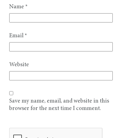
Name
*
Email
*
Website
Save my name, email, and website in this
browser for the next time I comment.