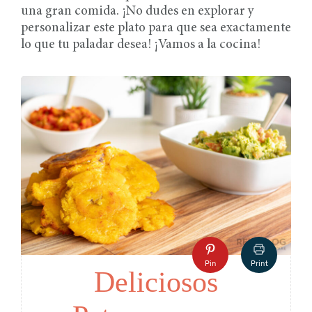
una gran comida. ¡No dudes en explorar y
personalizar este plato para que sea exactamente
lo que tu paladar desea! ¡Vamos a la cocina!
Pin
Print
Deliciosos