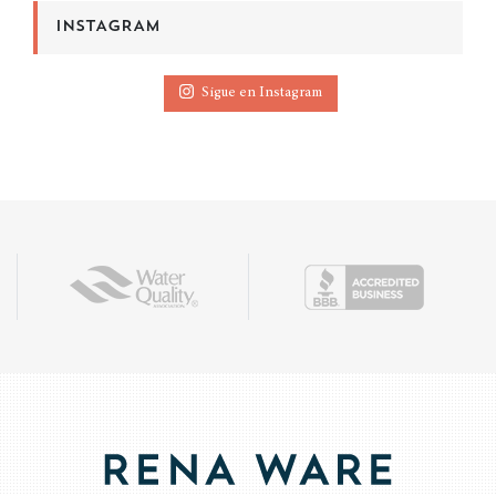
INSTAGRAM
Sigue en Instagram