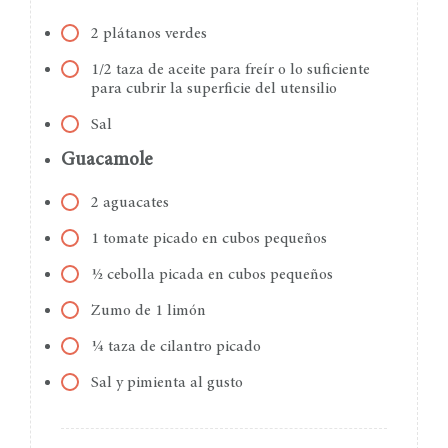
2 plátanos verdes
1/2 taza de aceite para freír o lo suficiente
para cubrir la superficie del utensilio
Sal
Guacamole
2 aguacates
1 tomate picado en cubos pequeños
½ cebolla picada en cubos pequeños
Zumo de 1 limón
¼ taza de cilantro picado
Sal y pimienta al gusto