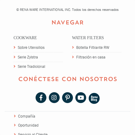
©
RENA WARE INTERNATIONAL INC. Todos los derechos reservados
NAVEGAR
COOKWARE
WATER FILTERS
Sobre Utensilios
Botella Filtrante RW
Serie Zylstra
Filtración en casa
Serie Tradicional
CONÉCTESE CON NOSOTROS
Compañía
Oportunidad
Servicio al Cliente