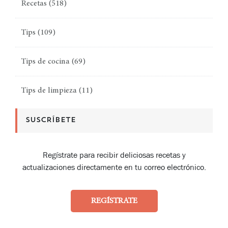
Recetas
(518)
Tips
(109)
Tips de cocina
(69)
Tips de limpieza
(11)
SUSCRÍBETE
Regístrate para recibir deliciosas recetas y
actualizaciones directamente en tu correo electrónico.
REGÍSTRATE