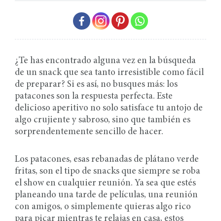
¿Te has encontrado alguna vez en la búsqueda
de un snack que sea tanto irresistible como fácil
de preparar? Si es así, no busques más: los
patacones son la respuesta perfecta. Este
delicioso aperitivo no solo satisface tu antojo de
algo crujiente y sabroso, sino que también es
sorprendentemente sencillo de hacer.
Los patacones, esas rebanadas de plátano verde
fritas, son el tipo de snacks que siempre se roba
el show en cualquier reunión. Ya sea que estés
planeando una tarde de películas, una reunión
con amigos, o simplemente quieras algo rico
para picar mientras te relajas en casa, estos