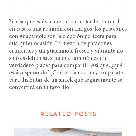
Ya sea que estés planeando una tarde tranquila
en casa o una reunión con amigos, los patacones
con guacamole son la elección perfecta para
cualquier ocasión. La mezcla de patacones
crujientes y un guacamole fresco y vibrante no
solo es deliciosa, sino que también es un
verdadero placer para compartir. Así que, ¿qué
estás esperando? ¡Corre a la cocina y prepárate
para disfrutar de un snack que seguramente se
convertirá en tu favorito!
RELATED POSTS