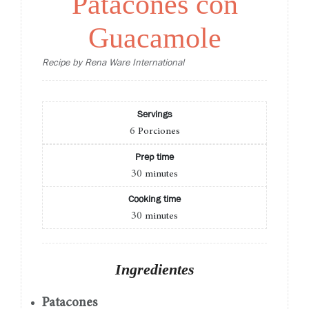
Patacones con
Guacamole
Recipe by Rena Ware International
Servings
6
Porciones
Prep time
30
minutes
Cooking time
30
minutes
Ingredientes
Patacones