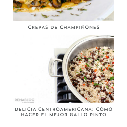
CREPAS DE CHAMPIÑONES
DELICIA CENTROAMERICANA: CÓMO
HACER EL MEJOR GALLO PINTO