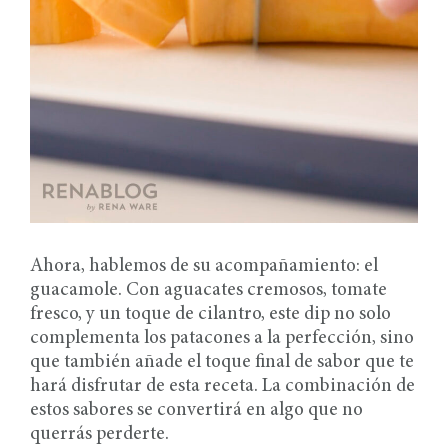
Ahora, hablemos de su acompañamiento: el
guacamole. Con aguacates cremosos, tomate
fresco, y un toque de cilantro, este dip no solo
complementa los patacones a la perfección, sino
que también añade el toque final de sabor que te
hará disfrutar de esta receta. La combinación de
estos sabores se convertirá en algo que no
querrás perderte.