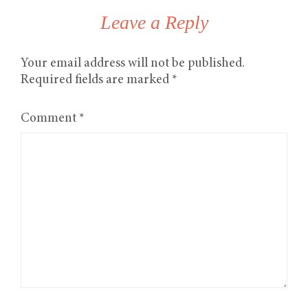
Leave a Reply
Your email address will not be published.
Required fields are marked
*
Comment
*