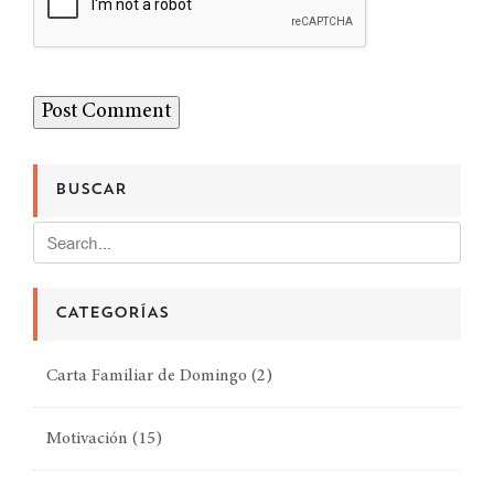
BUSCAR
CATEGORÍAS
Carta Familiar de Domingo
(2)
Motivación
(15)