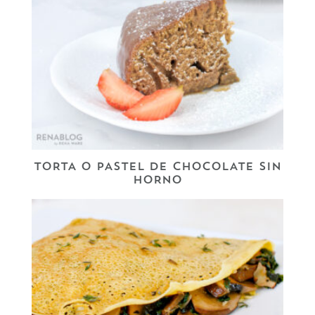
TORTA O PASTEL DE CHOCOLATE SIN
HORNO