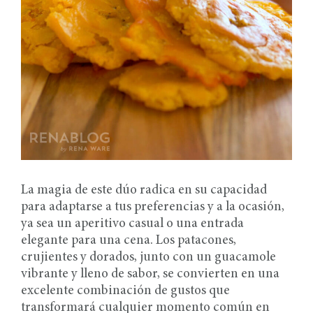
La magia de este dúo radica en su capacidad
para adaptarse a tus preferencias y a la ocasión,
ya sea un aperitivo casual o una entrada
elegante para una cena. Los patacones,
crujientes y dorados, junto con un guacamole
vibrante y lleno de sabor, se convierten en una
excelente combinación de gustos que
transformará cualquier momento común en