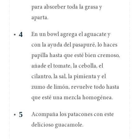
para absorber toda la grasa y
aparta.
En un bowl agrega el aguacate y
con la ayuda del pasapuré, lo haces
papilla hasta que esté bien cremoso,
añade el tomate, la cebolla, el
cilantro, la sal, la pimienta y el
zumo de limón, revuelve todo hasta
que esté una mezcla homogénea.
Acompaña los patacones con este
delicioso guacamole.