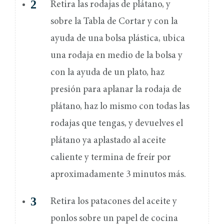
Retira las rodajas de plátano, y
sobre la Tabla de Cortar y con la
ayuda de una bolsa plástica, ubica
una rodaja en medio de la bolsa y
con la ayuda de un plato, haz
presión para aplanar la rodaja de
plátano, haz lo mismo con todas las
rodajas que tengas, y devuelves el
plátano ya aplastado al aceite
caliente y termina de freír por
aproximadamente 3 minutos más.
Retira los patacones del aceite y
ponlos sobre un papel de cocina