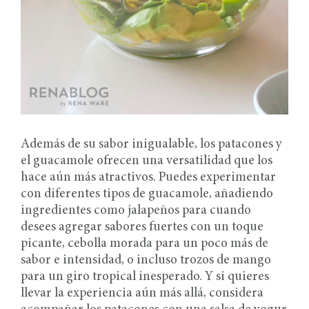
Además de su sabor inigualable, los patacones y
el guacamole ofrecen una versatilidad que los
hace aún más atractivos. Puedes experimentar
con diferentes tipos de guacamole, añadiendo
ingredientes como jalapeños para cuando
desees agregar sabores fuertes con un toque
picante, cebolla morada para un poco más de
sabor e intensidad, o incluso trozos de mango
para un giro tropical inesperado. Y si quieres
llevar la experiencia aún más allá, considera