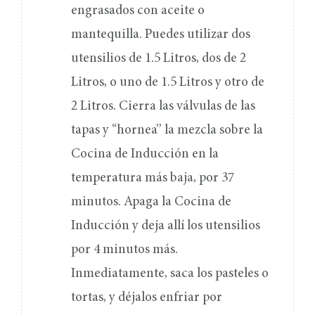
engrasados con aceite o
mantequilla. Puedes utilizar dos
utensilios de 1.5 Litros, dos de 2
Litros, o uno de 1.5 Litros y otro de
2 Litros. Cierra las válvulas de las
tapas y “hornea” la mezcla sobre la
Cocina de Inducción en la
temperatura más baja, por 37
minutos. Apaga la Cocina de
Inducción y deja allí los utensilios
por 4 minutos más.
Inmediatamente, saca los pasteles o
tortas, y déjalos enfriar por