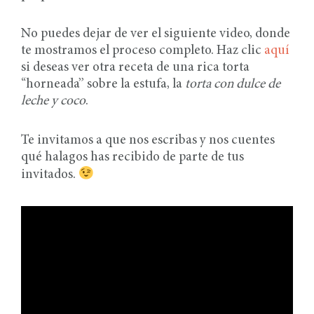
No puedes dejar de ver el siguiente video, donde
te mostramos el proceso completo. Haz clic
aquí
si deseas ver otra receta de una rica torta
“horneada” sobre la estufa, la
torta con dulce de
leche y coco
.
Te invitamos a que nos escribas y nos cuentes
qué halagos has recibido de parte de tus
invitados.