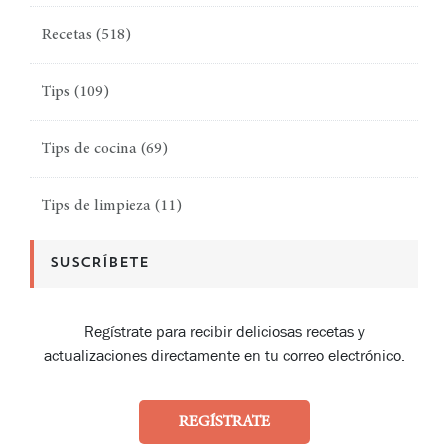
Recetas
(518)
Tips
(109)
Tips de cocina
(69)
Tips de limpieza
(11)
SUSCRÍBETE
Regístrate para recibir deliciosas recetas y
actualizaciones directamente en tu correo electrónico.
REGÍSTRATE