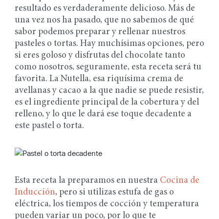
resultado es verdaderamente delicioso. Más de
una vez nos ha pasado, que no sabemos de qué
sabor podemos preparar y rellenar nuestros
pasteles o tortas. Hay muchísimas opciones, pero
si eres goloso y disfrutas del chocolate tanto
como nosotros, seguramente, esta receta será tu
favorita. La Nutella, esa riquísima crema de
avellanas y cacao a la que nadie se puede resistir,
es el ingrediente principal de la cobertura y del
relleno, y lo que le dará ese toque decadente a
este pastel o torta.
Esta receta la preparamos en nuestra
Cocina de
Inducción
, pero si utilizas estufa de gas o
eléctrica, los tiempos de cocción y temperatura
pueden variar un poco, por lo que te