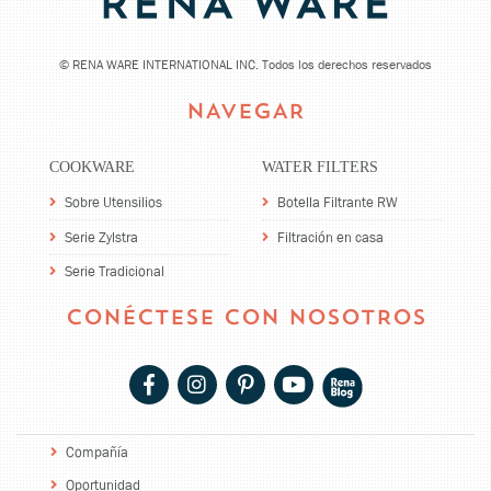
©
RENA WARE INTERNATIONAL INC. Todos los derechos reservados
NAVEGAR
COOKWARE
WATER FILTERS
Sobre Utensilios
Botella Filtrante RW
Serie Zylstra
Filtración en casa
Serie Tradicional
CONÉCTESE CON NOSOTROS
Compañía
Oportunidad