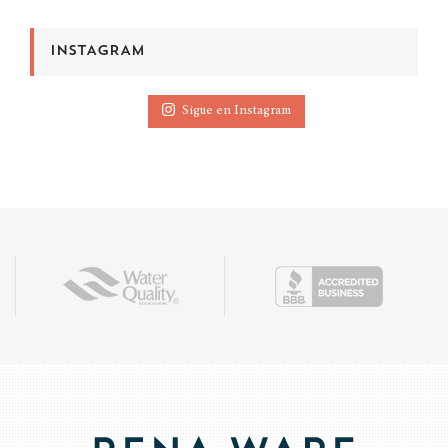
INSTAGRAM
Sigue en Instagram