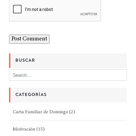
BUSCAR
CATEGORÍAS
Carta Familiar de Domingo
(2)
Motivación
(15)