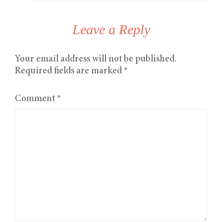
Leave a Reply
Your email address will not be published.
Required fields are marked
*
Comment
*