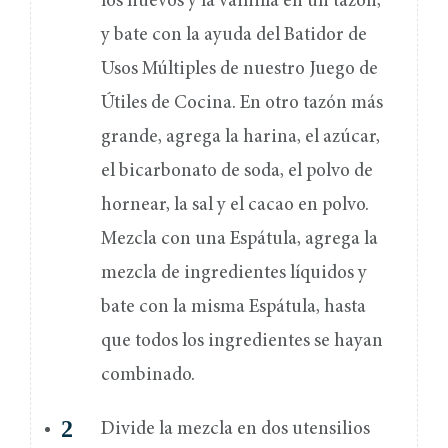
los huevos y la vainilla en un tazón,
y bate con la ayuda del Batidor de
Usos Múltiples de nuestro Juego de
Útiles de Cocina. En otro tazón más
grande, agrega la harina, el azúcar,
el bicarbonato de soda, el polvo de
hornear, la sal y el cacao en polvo.
Mezcla con una Espátula, agrega la
mezcla de ingredientes líquidos y
bate con la misma Espátula, hasta
que todos los ingredientes se hayan
combinado.
Divide la mezcla en dos utensilios