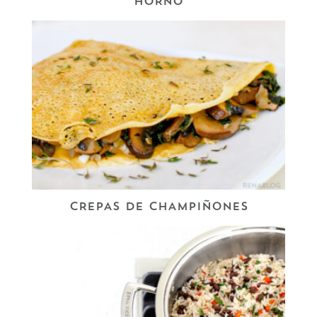
HORNO
CREPAS DE CHAMPIÑONES