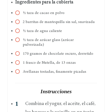
Ingredientes para la cubierta
½ taza de cacao en polvo
2 barritas de mantequilla sin sal, suavizada
½ taza de agua caliente
½ taza de azúcar glass (azúcar
pulverizada)
170 gramos de chocolate oscuro, derretido
1 frasco de Nutella, de 13 onzas
Avellanas tostadas, finamente picadas
Instrucciones
Combina el yogur, el aceite, el café,