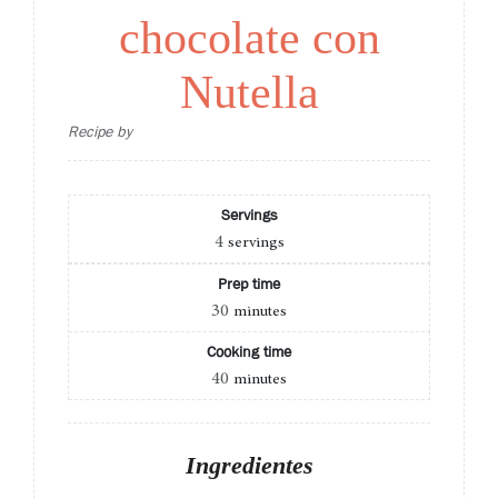
chocolate con
Nutella
Recipe by
Servings
4
servings
Prep time
30
minutes
Cooking time
40
minutes
Ingredientes