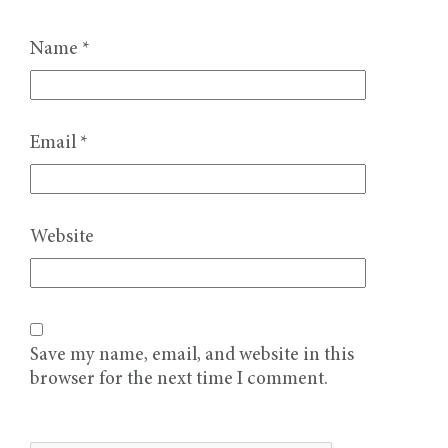
Name
*
Email
*
Website
Save my name, email, and website in this
browser for the next time I comment.