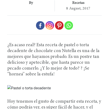
By
Recetas
8 August, 2017
¿Es acaso real? Esta receta de pastel o torta
decadente de chocolate con Nutella es una de la
mejores que hayamos probado. Es un postre tan
delicioso y apetecible, que hasta parece un
pecado comerlo. ¿Y lo mejor de todo? ? ¡Se
“hornea” sobre la estufa!
Hoy tenemos el gusto de compartir esta receta, y
cómo podrás ver, es súper fácil de hacer, y el