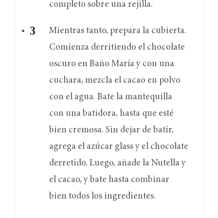
completo sobre una rejilla.
Mientras tanto, prepara la cubierta.
Comienza derritiendo el chocolate
oscuro en Baño María y con una
cuchara, mezcla el cacao en polvo
con el agua. Bate la mantequilla
con una batidora, hasta que esté
bien cremosa. Sin dejar de batir,
agrega el azúcar glass y el chocolate
derretido. Luego, añade la Nutella y
el cacao, y bate hasta combinar
bien todos los ingredientes.