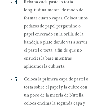
Rebana cada pastel o torta
longitudinalmente, de modo de
formar cuatro capas. Coloca unos
pedazos de papel pergamino o
papel encerado en la orilla de la
bandeja o plato donde vas a servir
el pastel o torta, a fin de que no
ensucies la base mientras
aplicamos la cubierta.
Coloca la primera capa de pastel o
torta sobre el papel y la cubre con
un poco de la mezcla de Nutella,
coloca encima la segunda capa y