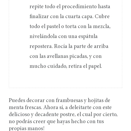
repite todo el procedimiento hasta
finalizar con la cuarta capa. Cubre
todo el pastel o torta con la mezcla,
nivelándola con una espátula
repostera. Rocía la parte de arriba
con las avellanas picadas, y con
mucho cuidado, retira el papel.
Puedes decorar con frambuesas y hojitas de
menta frescas. Ahora sí, a deleitarte con este
delicioso y decadente postre, el cual por cierto,
no podrás creer que hayas hecho con tus
propias manos!