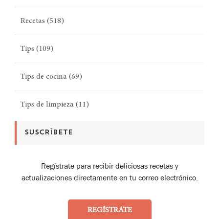
Recetas
(518)
Tips
(109)
Tips de cocina
(69)
Tips de limpieza
(11)
SUSCRÍBETE
Regístrate para recibir deliciosas recetas y
actualizaciones directamente en tu correo electrónico.
REGÍSTRATE