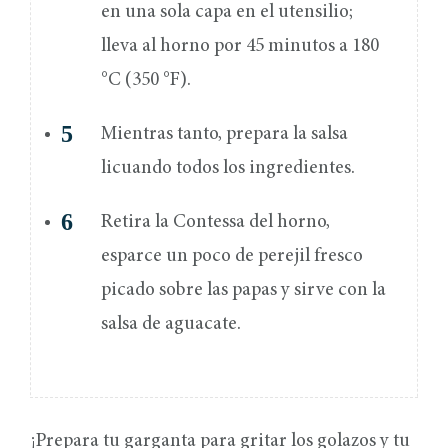
en una sola capa en el utensilio;
lleva al horno por 45 minutos a 180
°C (350 °F).
Mientras tanto, prepara la salsa
licuando todos los ingredientes.
Retira la Contessa del horno,
esparce un poco de perejil fresco
picado sobre las papas y sirve con la
salsa de aguacate.
¡Prepara tu garganta para gritar los golazos y tu