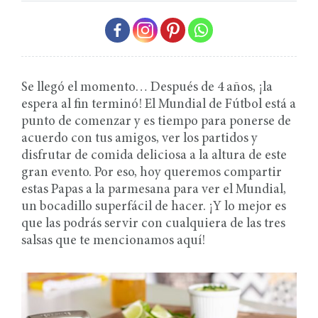
Se llegó el momento… Después de 4 años, ¡la
espera al fin terminó! El Mundial de Fútbol está a
punto de comenzar y es tiempo para ponerse de
acuerdo con tus amigos, ver los partidos y
disfrutar de comida deliciosa a la altura de este
gran evento. Por eso, hoy queremos compartir
estas Papas a la parmesana para ver el Mundial,
un bocadillo superfácil de hacer. ¡Y lo mejor es
que las podrás servir con cualquiera de las tres
salsas que te mencionamos aquí!