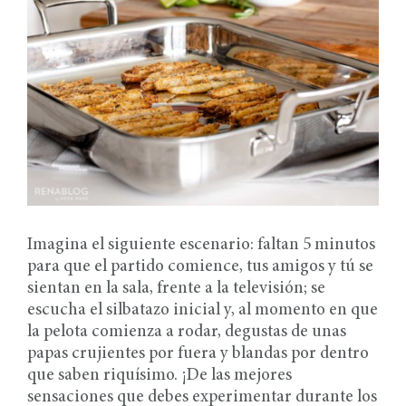
Imagina el siguiente escenario: faltan 5 minutos
para que el partido comience, tus amigos y tú se
sientan en la sala, frente a la televisión; se
escucha el silbatazo inicial y, al momento en que
la pelota comienza a rodar, degustas de unas
papas crujientes por fuera y blandas por dentro
que saben riquísimo. ¡De las mejores
sensaciones que debes experimentar durante los