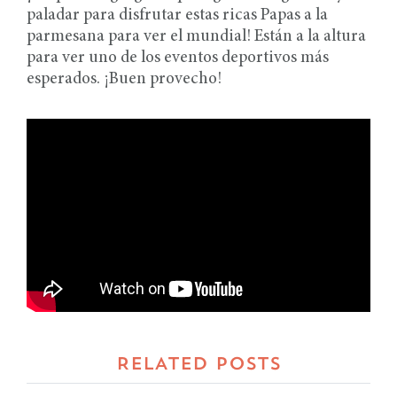
paladar para disfrutar estas ricas Papas a la
parmesana para ver el mundial! Están a la altura
para ver uno de los eventos deportivos más
esperados. ¡Buen provecho!
RELATED POSTS