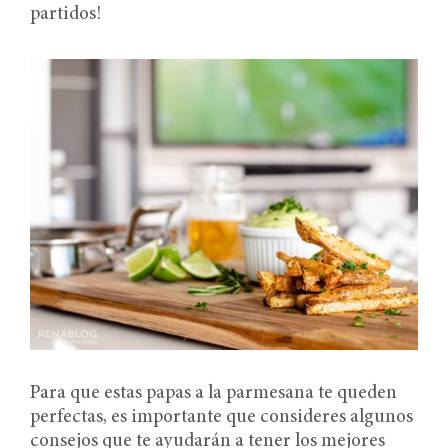
partidos!
Para que estas papas a la parmesana te queden
perfectas, es importante que consideres algunos
consejos que te ayudarán a tener los mejores