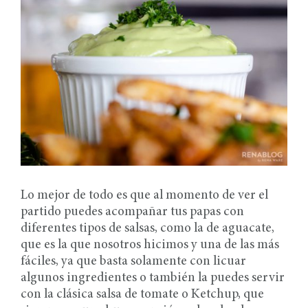
Lo mejor de todo es que al momento de ver el
partido puedes acompañar tus papas con
diferentes tipos de salsas, como la de aguacate,
que es la que nosotros hicimos y una de las más
fáciles, ya que basta solamente con licuar
algunos ingredientes o también la puedes servir
con la clásica salsa de tomate o Ketchup, que