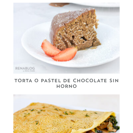
TORTA O PASTEL DE CHOCOLATE SIN
HORNO