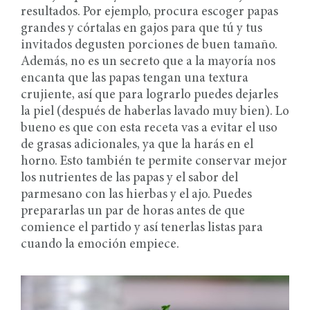
resultados. Por ejemplo, procura escoger papas
grandes y córtalas en gajos para que tú y tus
invitados degusten porciones de buen tamaño.
Además, no es un secreto que a la mayoría nos
encanta que las papas tengan una textura
crujiente, así que para lograrlo puedes dejarles
la piel (después de haberlas lavado muy bien). Lo
bueno es que con esta receta vas a evitar el uso
de grasas adicionales, ya que la harás en el
horno. Esto también te permite conservar mejor
los nutrientes de las papas y el sabor del
parmesano con las hierbas y el ajo. Puedes
prepararlas un par de horas antes de que
comience el partido y así tenerlas listas para
cuando la emoción empiece.