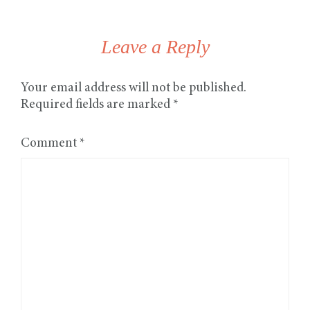
Leave a Reply
Your email address will not be published.
Required fields are marked
*
Comment
*