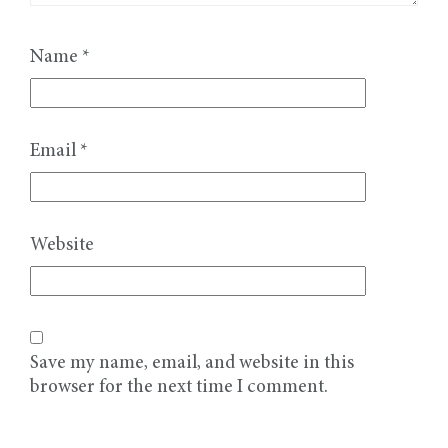
Name
*
Email
*
Website
Save my name, email, and website in this
browser for the next time I comment.