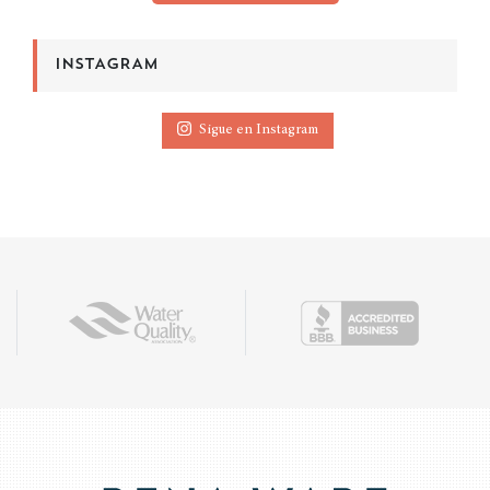
INSTAGRAM
Sigue en Instagram