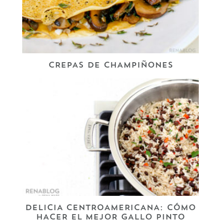
CREPAS DE CHAMPIÑONES
DELICIA CENTROAMERICANA: CÓMO
HACER EL MEJOR GALLO PINTO