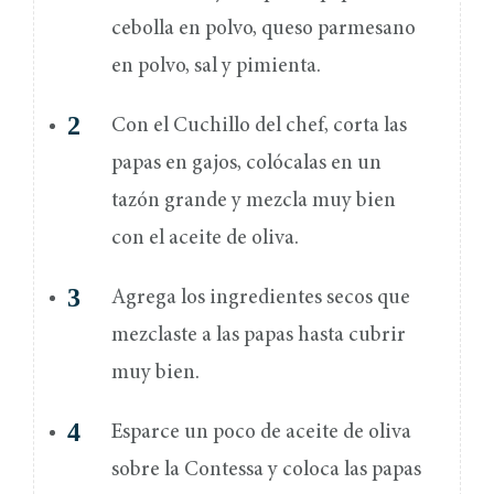
cebolla en polvo, queso parmesano
en polvo, sal y pimienta.
Con el Cuchillo del chef, corta las
papas en gajos, colócalas en un
tazón grande y mezcla muy bien
con el aceite de oliva.
Agrega los ingredientes secos que
mezclaste a las papas hasta cubrir
muy bien.
Esparce un poco de aceite de oliva
sobre la Contessa y coloca las papas