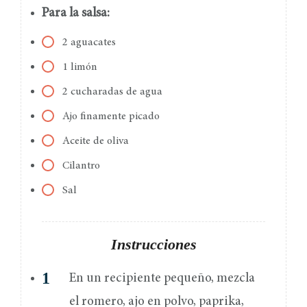
Para la salsa:
2 aguacates
1 limón
2 cucharadas de agua
Ajo finamente picado
Aceite de oliva
Cilantro
Sal
Instrucciones
En un recipiente pequeño, mezcla
el romero, ajo en polvo, paprika,