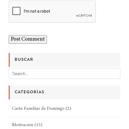
BUSCAR
CATEGORÍAS
Carta Familiar de Domingo
(2)
Motivación
(15)