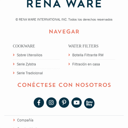
©
RENA WARE INTERNATIONAL INC. Todos los derechos reservados
NAVEGAR
COOKWARE
WATER FILTERS
Sobre Utensilios
Botella Filtrante RW
Serie Zylstra
Filtración en casa
Serie Tradicional
CONÉCTESE CON NOSOTROS
Compañía