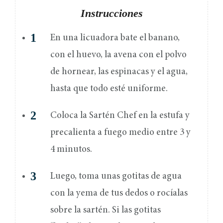
Instrucciones
En una licuadora bate el banano,
con el huevo, la avena con el polvo
de hornear, las espinacas y el agua,
hasta que todo esté uniforme.
Coloca la Sartén Chef en la estufa y
precalienta a fuego medio entre 3 y
4 minutos.
Luego, toma unas gotitas de agua
con la yema de tus dedos o rocíalas
sobre la sartén. Si las gotitas