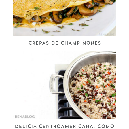
CREPAS DE CHAMPIÑONES
DELICIA CENTROAMERICANA: CÓMO