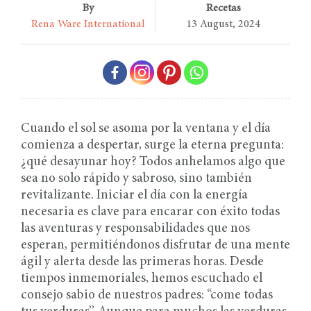
By
Recetas
Rena Ware International
13 August, 2024
Cuando el sol se asoma por la ventana y el día
comienza a despertar, surge la eterna pregunta:
¿qué desayunar hoy? Todos anhelamos algo que
sea no solo rápido y sabroso, sino también
revitalizante. Iniciar el día con la energía
necesaria es clave para encarar con éxito todas
las aventuras y responsabilidades que nos
esperan, permitiéndonos disfrutar de una mente
ágil y alerta desde las primeras horas. Desde
tiempos inmemoriales, hemos escuchado el
consejo sabio de nuestros padres: “come todas