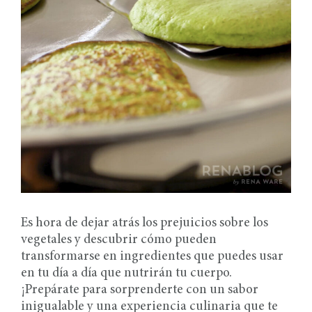
Es hora de dejar atrás los prejuicios sobre los
vegetales y descubrir cómo pueden
transformarse en ingredientes que puedes usar
en tu día a día que nutrirán tu cuerpo.
¡Prepárate para sorprenderte con un sabor
inigualable y una experiencia culinaria que te