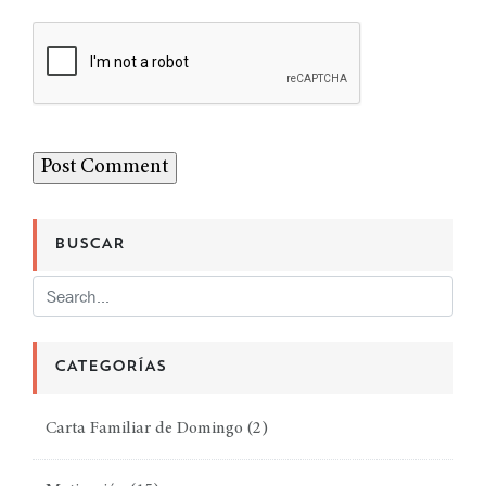
BUSCAR
CATEGORÍAS
Carta Familiar de Domingo
(2)