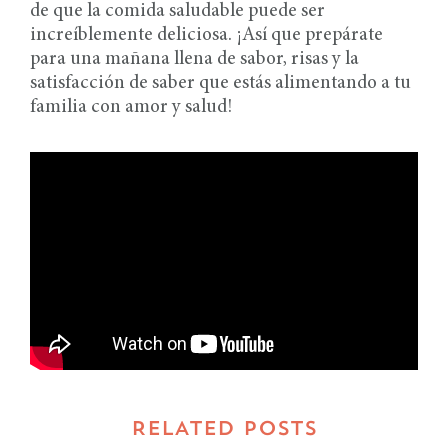
de que la comida saludable puede ser
increíblemente deliciosa. ¡Así que prepárate
para una mañana llena de sabor, risas y la
satisfacción de saber que estás alimentando a tu
familia con amor y salud!
RELATED POSTS