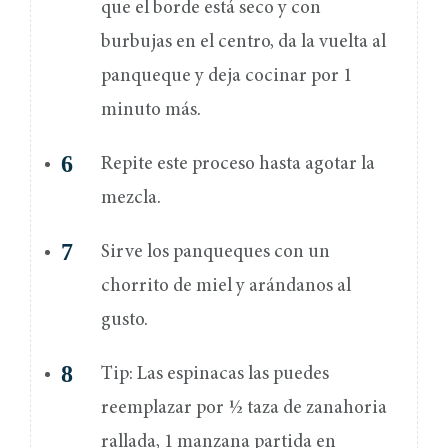
que el borde está seco y con
burbujas en el centro, da la vuelta al
panqueque y deja cocinar por 1
minuto más.
Repite este proceso hasta agotar la
mezcla.
Sirve los panqueques con un
chorrito de miel y arándanos al
gusto.
Tip: Las espinacas las puedes
reemplazar por ½ taza de zanahoria
rallada, 1 manzana partida en