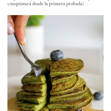
conquistará desde la primera probada!