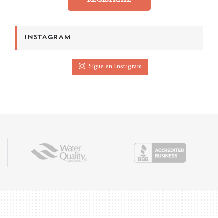
REGÍSTRATE
INSTAGRAM
Sigue en Instagram