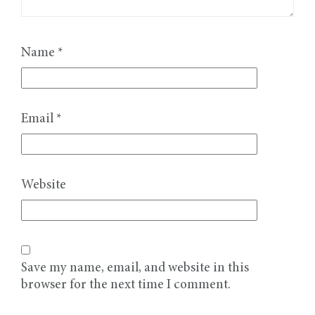
Name
*
Email
*
Website
Save my name, email, and website in this
browser for the next time I comment.