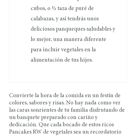
cubos, o ½ taza de puré de
calabazas, y así tendrás unos
deliciosos panqueques saludables y
lo mejor, una manera diferente
para incluir vegetales en la
alimentación de tus hijos.
Convierte la hora de la comida en un festín de
colores, sabores y risas. No hay nada como ver
las caras sonrientes de tu familia disfrutando de
un banquete preparado con cariño y
dedicación. Que cada bocado de estos ricos
Pancakes RW de vegetales sea un recordatorio