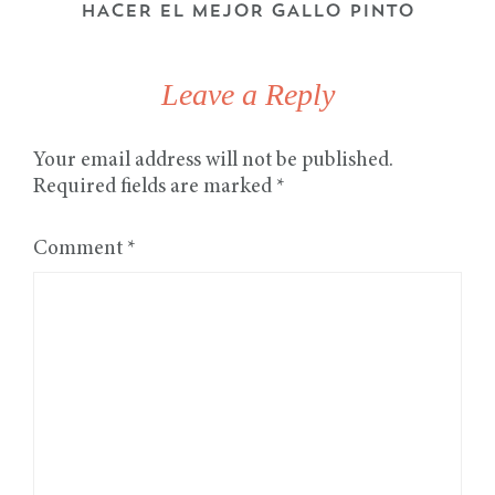
HACER EL MEJOR GALLO PINTO
Leave a Reply
Your email address will not be published.
Required fields are marked
*
Comment
*