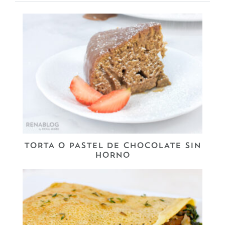
TORTA O PASTEL DE CHOCOLATE SIN
HORNO