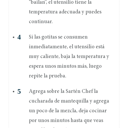
“bailan”, el utensilio tiene la
temperatura adecuada y puedes
continuar.
Si las gotitas se consumen
inmediatamente, el utensilio está
muy caliente, baja la temperatura y
espera unos minutos más, luego
repite la prueba.
Agrega sobre la Sartén Chef la
cucharada de mantequilla y agrega
un poco de la mezcla, deja cocinar
por unos minutos hasta que veas