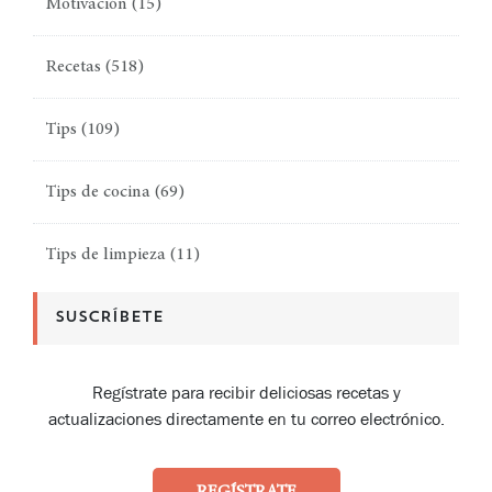
Motivación
(15)
Recetas
(518)
Tips
(109)
Tips de cocina
(69)
Tips de limpieza
(11)
SUSCRÍBETE
Regístrate para recibir deliciosas recetas y
actualizaciones directamente en tu correo electrónico.