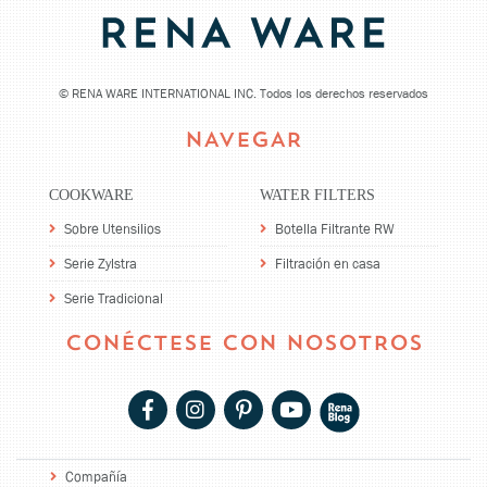
©
RENA WARE INTERNATIONAL INC. Todos los derechos reservados
NAVEGAR
COOKWARE
WATER FILTERS
Sobre Utensilios
Botella Filtrante RW
Serie Zylstra
Filtración en casa
Serie Tradicional
CONÉCTESE CON NOSOTROS
Compañía