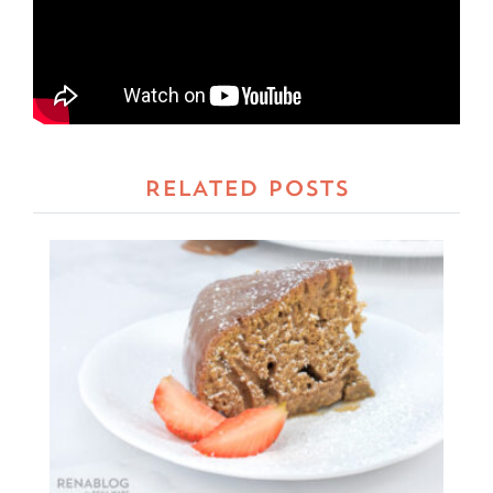
RELATED POSTS