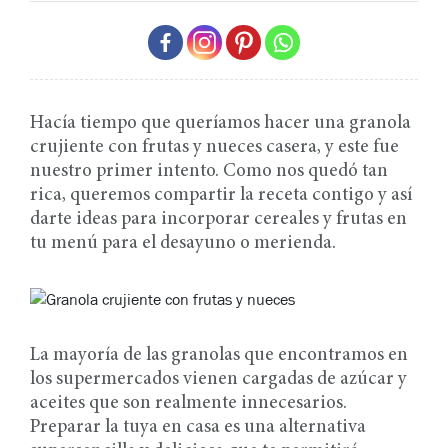
Hacía tiempo que queríamos hacer una granola
crujiente con frutas y nueces casera, y este fue
nuestro primer intento. Como nos quedó tan
rica, queremos compartir la receta contigo y así
darte ideas para incorporar cereales y frutas en
tu menú para el desayuno o merienda.
La mayoría de las granolas que encontramos en
los supermercados vienen cargadas de azúcar y
aceites que son realmente innecesarios.
Preparar la tuya en casa es una alternativa