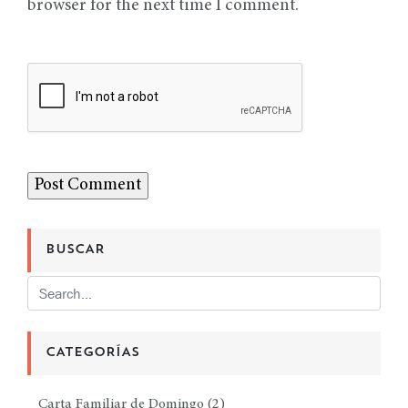
browser for the next time I comment.
BUSCAR
CATEGORÍAS
Carta Familiar de Domingo
(2)