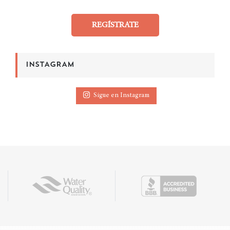
REGÍSTRATE
INSTAGRAM
Sigue en Instagram