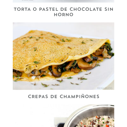
TORTA O PASTEL DE CHOCOLATE SIN
HORNO
CREPAS DE CHAMPIÑONES