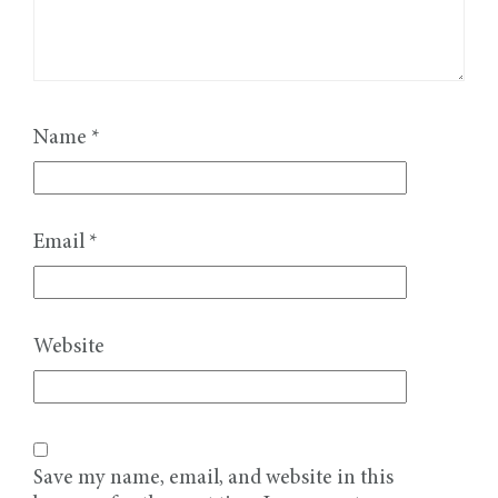
Name
*
Email
*
Website
Save my name, email, and website in this