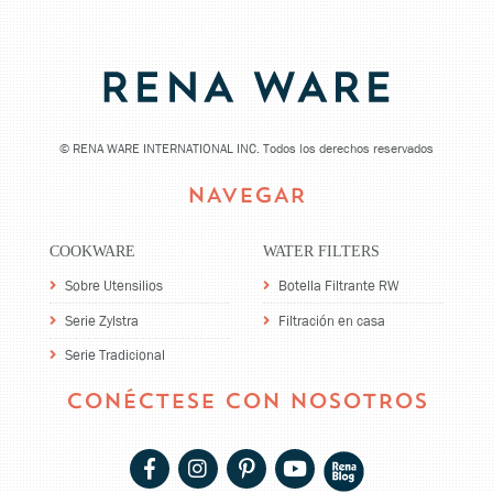
©
RENA WARE INTERNATIONAL INC. Todos los derechos reservados
NAVEGAR
COOKWARE
WATER FILTERS
Sobre Utensilios
Botella Filtrante RW
Serie Zylstra
Filtración en casa
Serie Tradicional
CONÉCTESE CON NOSOTROS