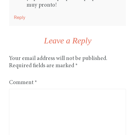
muy pronto!
Reply
Leave a Reply
Your email address will not be published.
Required fields are marked
*
Comment
*