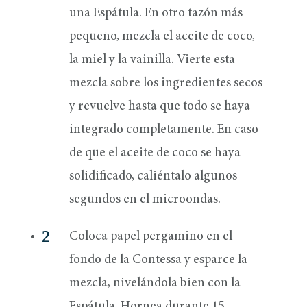
una Espátula. En otro tazón más
pequeño, mezcla el aceite de coco,
la miel y la vainilla. Vierte esta
mezcla sobre los ingredientes secos
y revuelve hasta que todo se haya
integrado completamente. En caso
de que el aceite de coco se haya
solidificado, caliéntalo algunos
segundos en el microondas.
Coloca papel pergamino en el
fondo de la Contessa y esparce la
mezcla, nivelándola bien con la
Espátula. Hornea durante 15