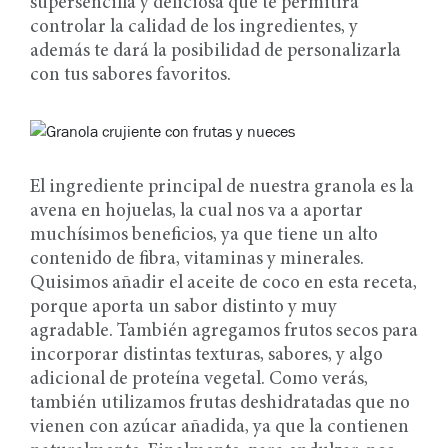
supersencilla y deliciosa que te permitirá
controlar la calidad de los ingredientes, y
además te dará la posibilidad de personalizarla
con tus sabores favoritos.
El ingrediente principal de nuestra granola es la
avena en hojuelas, la cual nos va a aportar
muchísimos beneficios, ya que tiene un alto
contenido de fibra, vitaminas y minerales.
Quisimos añadir el aceite de coco en esta receta,
porque aporta un sabor distinto y muy
agradable. También agregamos frutos secos para
incorporar distintas texturas, sabores, y algo
adicional de proteína vegetal. Como verás,
también utilizamos frutas deshidratadas que no
vienen con azúcar añadida, ya que la contienen