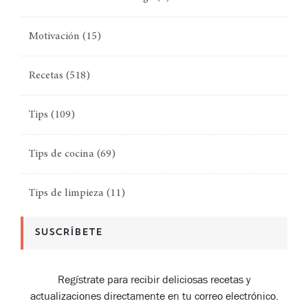
Motivación
(15)
Recetas
(518)
Tips
(109)
Tips de cocina
(69)
Tips de limpieza
(11)
SUSCRÍBETE
Regístrate para recibir deliciosas recetas y
actualizaciones directamente en tu correo electrónico.