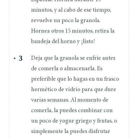
minutos, y al cabo de ese tiempo,
revuelve un poco la granola.
Hornea otros 15 minutos, retira la
bandeja del horno y ¡listo!
Deja que la granola se enfríe antes
de comerla o almacenarla. Es
preferible que lo hagas en un frasco
hermético de vidrio para que dure
varias semanas. Al momento de
comerla, la puedes combinar con
un poco de yogur griego y frutas, o
simplemente la puedes disfrutar