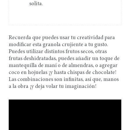
solita.
Recuerda que puedes usar tu creatividad para
modificar esta granola crujiente a tu gusto.
Puedes utilizar distintos frutos secos, otras
frutas deshidratadas, puedes añadir un toque de
mantequilla de maní o de almendras, o agregar
coco en hojuelas ¡y hasta chispas de chocolate!
Las combinaciones son infinitas, así que, manos
a la obra ¡y deja volar tu imaginación!