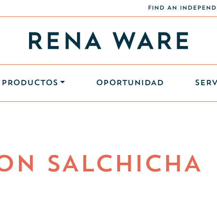
FIND AN INDEPEND
PRODUCTOS
OPORTUNIDAD
SERV
CON SALCHICHA