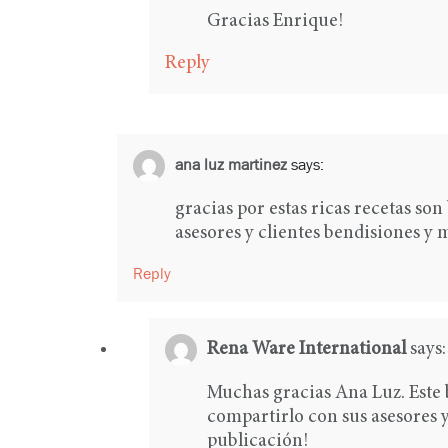
Gracias Enrique!
Reply
ana luz martinez
says:
gracias por estas ricas recetas s
asesores y clientes bendisiones y 
Reply
Rena Ware International
says:
Muchas gracias Ana Luz. Este 
compartirlo con sus asesores y
publicación!