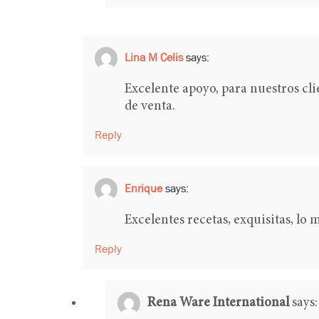
Lina M Celis
says:
Excelente apoyo, para nuestros cl
de venta.
Reply
Enrique
says:
Excelentes recetas, exquisitas, lo m
Reply
Rena Ware International
says: