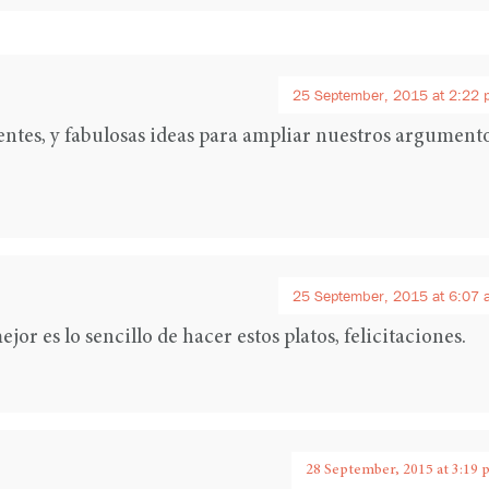
25 September, 2015 at 2:22 
ientes, y fabulosas ideas para ampliar nuestros argument
25 September, 2015 at 6:07 
ejor es lo sencillo de hacer estos platos, felicitaciones.
28 September, 2015 at 3:19