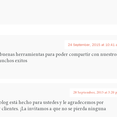
24 September, 2015 at 10:41 
on buenas herramientas para poder compartir con nuestro
muchos exitos
28 September, 2015 at 3:20
blog está hecho para ustedes y le agradecemos por
 clientes. ¡La invitamos a que no se pierda ninguna