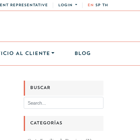
ENT REPRESENTATIVE
LOGIN
EN
SP
TH
ICIO AL CLIENTE
BLOG
BUSCAR
CATEGORÍAS