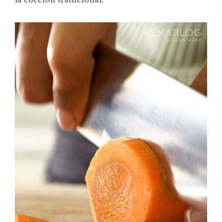
la cocción tradicional.