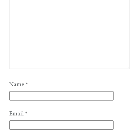
Name
*
Email
*