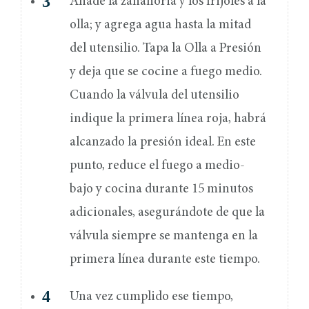
Añade la zanahoria y los frijoles a la
olla; y agrega agua hasta la mitad
del utensilio. Tapa la Olla a Presión
y deja que se cocine a fuego medio.
Cuando la válvula del utensilio
indique la primera línea roja, habrá
alcanzado la presión ideal. En este
punto, reduce el fuego a medio-
bajo y cocina durante 15 minutos
adicionales, asegurándote de que la
válvula siempre se mantenga en la
primera línea durante este tiempo.
Una vez cumplido ese tiempo,