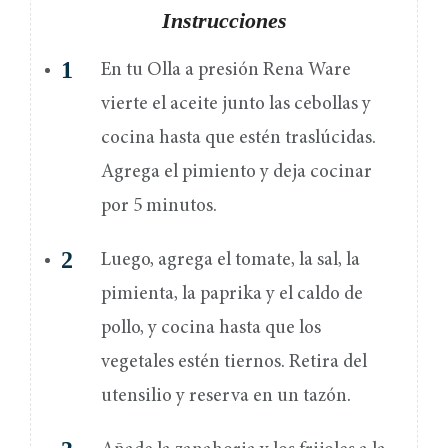
Instrucciones
En tu Olla a presión Rena Ware
vierte el aceite junto las cebollas y
cocina hasta que estén traslúcidas.
Agrega el pimiento y deja cocinar
por 5 minutos.
Luego, agrega el tomate, la sal, la
pimienta, la paprika y el caldo de
pollo, y cocina hasta que los
vegetales estén tiernos. Retira del
utensilio y reserva en un tazón.