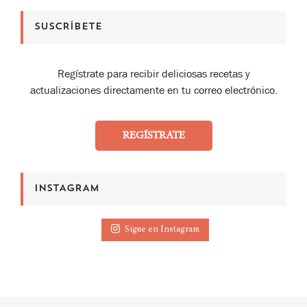
SUSCRÍBETE
Regístrate para recibir deliciosas recetas y
actualizaciones directamente en tu correo electrónico.
REGÍSTRATE
INSTAGRAM
Sigue en Instagram