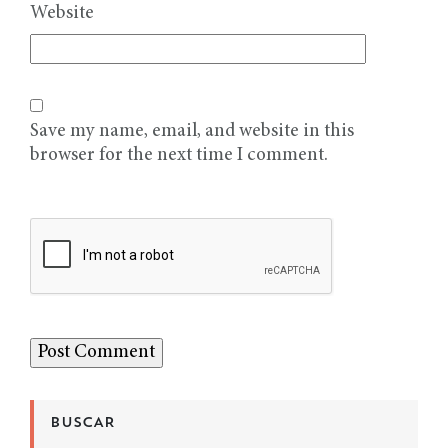
Website
Save my name, email, and website in this
browser for the next time I comment.
BUSCAR