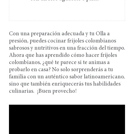
Con una preparación adecuada y tu Olla a
presión, puedes cocinar frijoles colombianos
sabrosos y nutritivos en una fracción del tiempo.
Ahora que has aprendido cómo hacer fríjoles
colombianos, ¿qué te parece si te animas a
probarlo en casa? No solo sorprenderás a tu
familia con un auténtico sabor latinoamericano,
sino que también enriquecerás tus habilidades
culinarias. ¡Buen provecho!