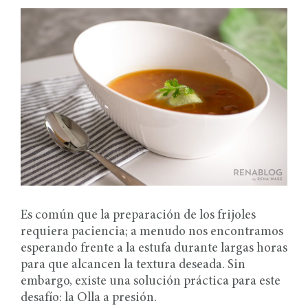
Es común que la preparación de los frijoles
requiera paciencia; a menudo nos encontramos
esperando frente a la estufa durante largas horas
para que alcancen la textura deseada. Sin
embargo, existe una solución práctica para este
desafío: la Olla a presión.