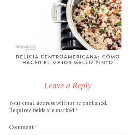
DELICIA CENTROAMERICANA: CÓMO
HACER EL MEJOR GALLO PINTO
Leave a Reply
Your email address will not be published.
Required fields are marked
*
Comment
*