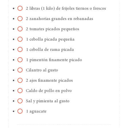
2 libras (1 kilo) de frijoles tiernos o frescos
2 zanahorias grandes en rebanadas
2 tomates picados pequeños
1 cebolla picada pequeña
1 cebolla de rama picada
1 pimentón finamente picado
Cilantro al gusto
2 ajos finamente picados
Caldo de pollo en polvo
Sal y pimienta al gusto
1 aguacate