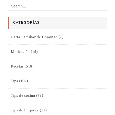
CATEGORÍAS
Carta Familiar de Domingo
(2)
Motivación
(15)
Recetas
(518)
Tips
(109)
Tips de cocina
(69)
Tips de limpieza
(11)