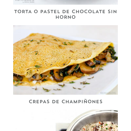
TORTA O PASTEL DE CHOCOLATE SIN
HORNO
CREPAS DE CHAMPIÑONES