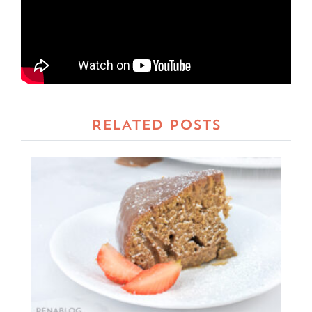
RELATED POSTS