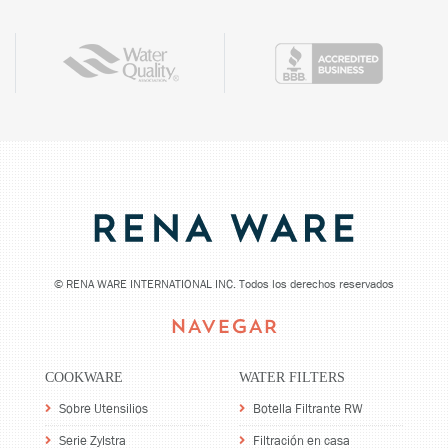
©
RENA WARE INTERNATIONAL INC. Todos los derechos reservados
NAVEGAR
COOKWARE
WATER FILTERS
Sobre Utensilios
Botella Filtrante RW
Serie Zylstra
Filtración en casa