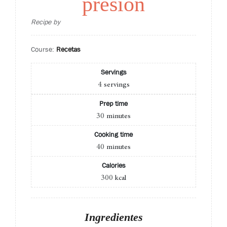
presión
Recipe by
Course:
Recetas
Servings
4
servings
Prep time
30
minutes
Cooking time
40
minutes
Calories
300
kcal
Ingredientes