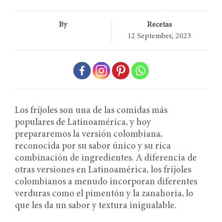
By
Recetas
12 September, 2023
Los fríjoles son una de las comidas más
populares de Latinoamérica, y hoy
prepararemos la versión colombiana,
reconocida por su sabor único y su rica
combinación de ingredientes. A diferencia de
otras versiones en Latinoamérica, los frijoles
colombianos a menudo incorporan diferentes
verduras como el pimentón y la zanahoria, lo
que les da un sabor y textura inigualable.