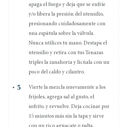
apaga el fuego y deja que se enfríe
y/o libera la presión del utensilio,
presionando cuidadosamente con
una espátula sobre la válvula.
Nunca utilices tu mano. Destapa el
utensilio y retira con tus Tenazas
triples la zanahoria y licúala con un
poco del caldo y cilantro.
Vierte la mezcla nuevamente a los
frijoles, agrega sal al gusto, el
sofrito, y revuelve. Deja cocinar por
15 minutos más sin la tapa y sirve
con un rico aguacate o palta.