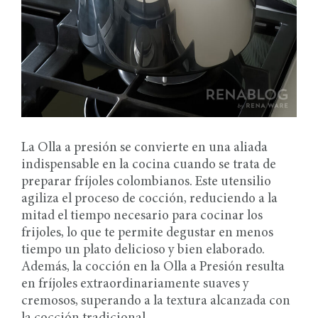
La Olla a presión se convierte en una aliada
indispensable en la cocina cuando se trata de
preparar fríjoles colombianos. Este utensilio
agiliza el proceso de cocción, reduciendo a la
mitad el tiempo necesario para cocinar los
frijoles, lo que te permite degustar en menos
tiempo un plato delicioso y bien elaborado.
Además, la cocción en la Olla a Presión resulta
en fríjoles extraordinariamente suaves y
cremosos, superando a la textura alcanzada con