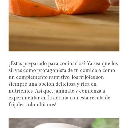
¿Estás preparado para cocinarlos? Ya sea que los
sirvas como protagonista de tu comida o como
un complemento nutritivo, los fríjoles son
siempre una opción deliciosa y rica en
nutrientes. Así que, ¡anímate y comienza a
experimentar en la cocina con esta receta de
fríjoles colombianos!