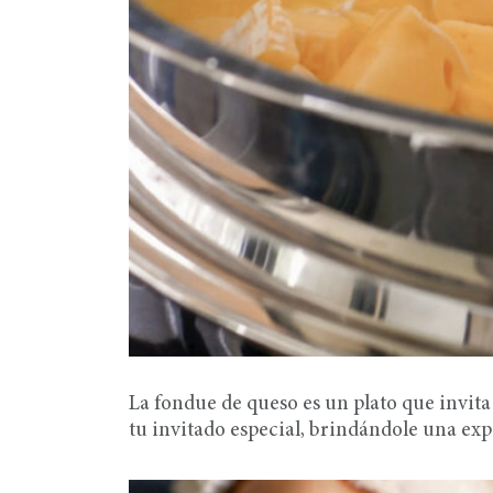
La fondue de queso es un plato que invita 
tu invitado especial, brindándole una ex