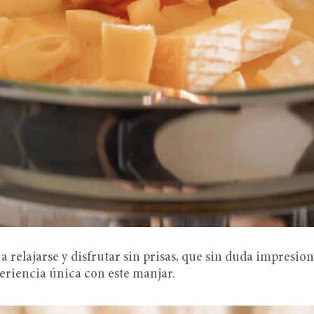
a relajarse y disfrutar sin prisas, que sin duda impresio
periencia única con este manjar.