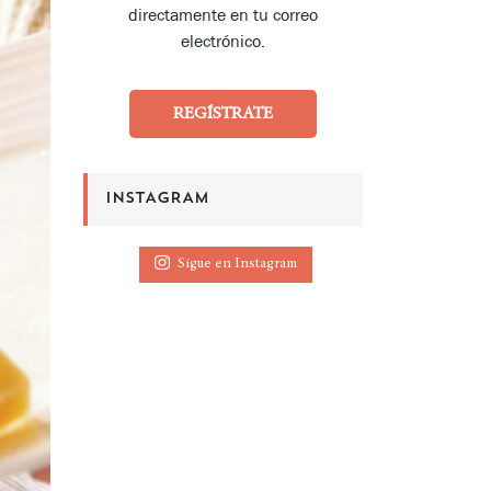
directamente en tu correo
electrónico.
REGÍSTRATE
INSTAGRAM
Sigue en Instagram