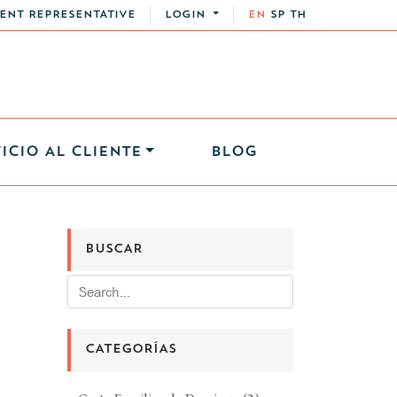
ENT REPRESENTATIVE
LOGIN
EN
SP
TH
ICIO AL CLIENTE
BLOG
BUSCAR
CATEGORÍAS