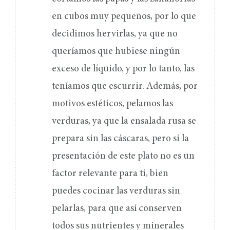
en cubos muy pequeños, por lo que
decidimos hervirlas, ya que no
queríamos que hubiese ningún
exceso de líquido, y por lo tanto, las
teníamos que escurrir. Además, por
motivos estéticos, pelamos las
verduras, ya que la ensalada rusa se
prepara sin las cáscaras, pero si la
presentación de este plato no es un
factor relevante para ti, bien
puedes cocinar las verduras sin
pelarlas, para que así conserven
todos sus nutrientes y minerales