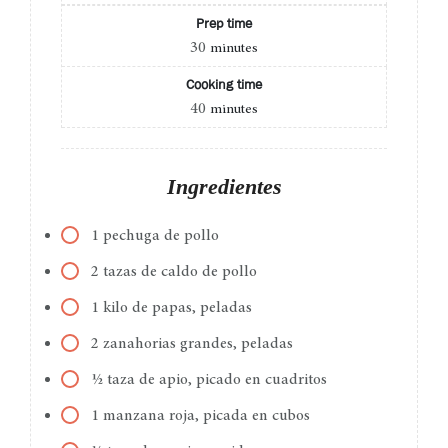
Prep time
30
minutes
Cooking time
40
minutes
Ingredientes
1 pechuga de pollo
2 tazas de caldo de pollo
1 kilo de papas, peladas
2 zanahorias grandes, peladas
½ taza de apio, picado en cuadritos
1 manzana roja, picada en cubos