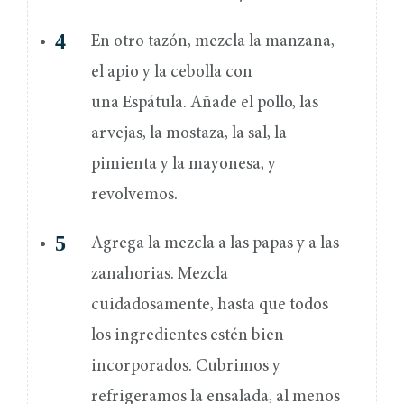
En otro tazón, mezcla la manzana,
el apio y la cebolla con
una Espátula. Añade el pollo, las
arvejas, la mostaza, la sal, la
pimienta y la mayonesa, y
revolvemos.
Agrega la mezcla a las papas y a las
zanahorias. Mezcla
cuidadosamente, hasta que todos
los ingredientes estén bien
incorporados. Cubrimos y
refrigeramos la ensalada, al menos