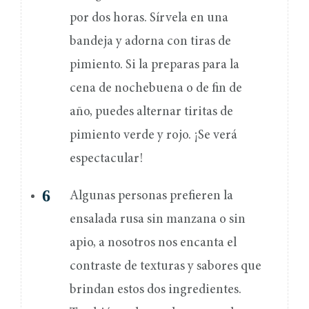
por dos horas. Sírvela en una
bandeja y adorna con tiras de
pimiento. Si la preparas para la
cena de nochebuena o de fin de
año, puedes alternar tiritas de
pimiento verde y rojo. ¡Se verá
espectacular!
Algunas personas prefieren la
ensalada rusa sin manzana o sin
apio, a nosotros nos encanta el
contraste de texturas y sabores que
brindan estos dos ingredientes.