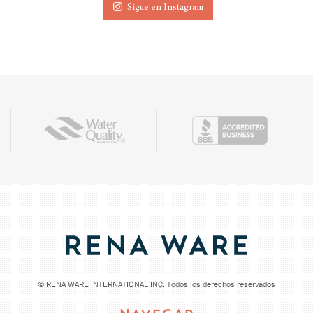
Sigue en Instagram
©
RENA WARE INTERNATIONAL INC. Todos los derechos reservados