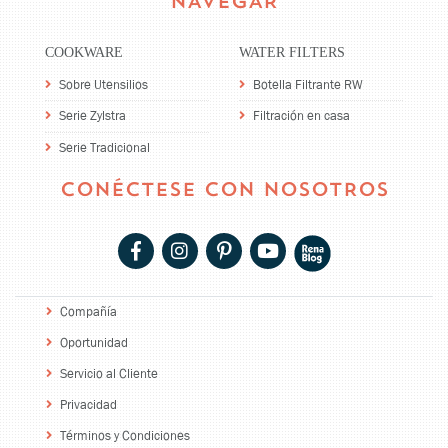
NAVEGAR
COOKWARE
WATER FILTERS
Sobre Utensilios
Botella Filtrante RW
Serie Zylstra
Filtración en casa
Serie Tradicional
CONÉCTESE CON NOSOTROS
Compañía
Oportunidad
Servicio al Cliente
Privacidad
Términos y Condiciones