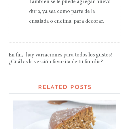
También se le puede agregar huevo
duro, ya sea como parte de la
ensalada o encima, para decorar.
En fin, ¡hay variaciones para todos los gustos!
¿Cuál es la versión favorita de tu familia?
RELATED POSTS