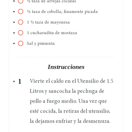
½ taza de arvejas cocidas
¼ taza de cebolla, finamente picada
1 ½ taza de mayonesa
1 cucharadita de mostaza
Sal y pimienta
Instrucciones
Vierte el caldo en el Utensilio de 1.5
Litros y sancocha la pechuga de
pollo a fuego medio. Una vez que
esté cocida, la retiras del utensilio,
la dejamos enfriar y la desmenuza.