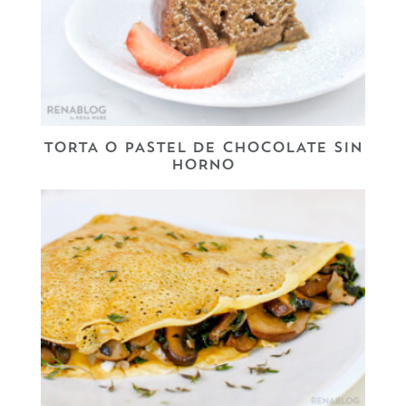
TORTA O PASTEL DE CHOCOLATE SIN
HORNO