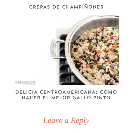
CREPAS DE CHAMPIÑONES
DELICIA CENTROAMERICANA: CÓMO
HACER EL MEJOR GALLO PINTO
Leave a Reply