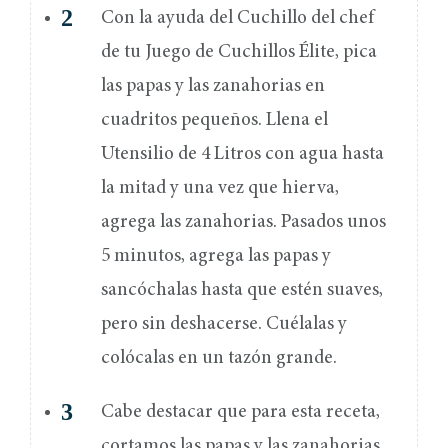
Con la ayuda del Cuchillo del chef
de tu Juego de Cuchillos Élite, pica
las papas y las zanahorias en
cuadritos pequeños. Llena el
Utensilio de 4 Litros con agua hasta
la mitad y una vez que hierva,
agrega las zanahorias. Pasados unos
5 minutos, agrega las papas y
sancóchalas hasta que estén suaves,
pero sin deshacerse. Cuélalas y
colócalas en un tazón grande.
Cabe destacar que para esta receta,
cortamos las papas y las zanahorias