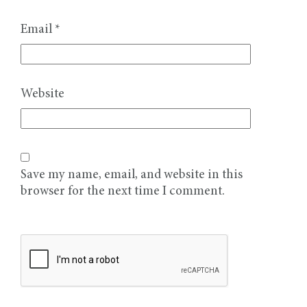
Email
*
Website
Save my name, email, and website in this
browser for the next time I comment.