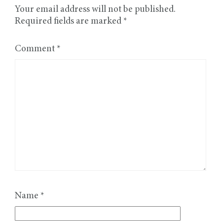
Your email address will not be published.
Required fields are marked
*
Comment
*
Name
*