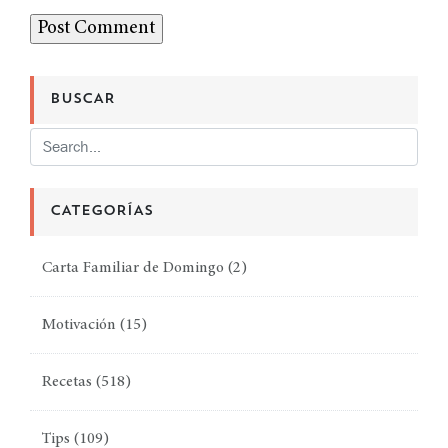
BUSCAR
CATEGORÍAS
Carta Familiar de Domingo
(2)
Motivación
(15)
Recetas
(518)
Tips
(109)