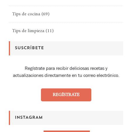
Tips de cocina
(69)
Tips de limpieza
(11)
SUSCRÍBETE
Regístrate para recibir deliciosas recetas y
actualizaciones directamente en tu correo electrónico.
REGÍSTRATE
INSTAGRAM