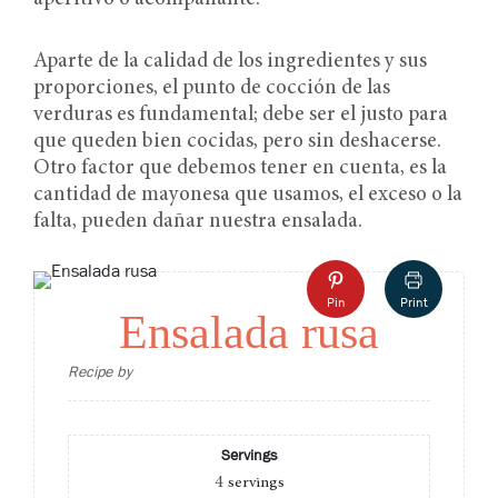
Aparte de la calidad de los ingredientes y sus
proporciones, el punto de cocción de las
verduras es fundamental; debe ser el justo para
que queden bien cocidas, pero sin deshacerse.
Otro factor que debemos tener en cuenta, es la
cantidad de mayonesa que usamos, el exceso o la
falta, pueden dañar nuestra ensalada.
Pin
Print
Ensalada rusa
Recipe by
Servings
4
servings