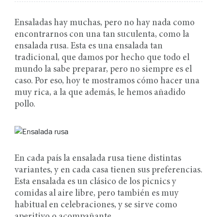
Ensaladas hay muchas, pero no hay nada como
encontrarnos con una tan suculenta, como la
ensalada rusa. Esta es una ensalada tan
tradicional, que damos por hecho que todo el
mundo la sabe preparar, pero no siempre es el
caso. Por eso, hoy te mostramos cómo hacer una
muy rica, a la que además, le hemos añadido
pollo.
En cada país la ensalada rusa tiene distintas
variantes, y en cada casa tienen sus preferencias.
Esta ensalada es un clásico de los picnics y
comidas al aire libre, pero también es muy
habitual en celebraciones, y se sirve como
aperitivo o acompañante.