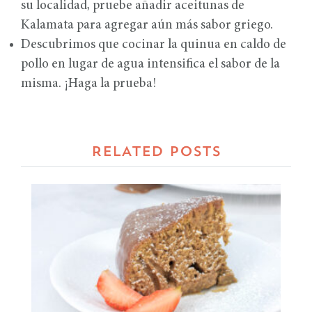
su localidad, pruebe añadir aceitunas de
Kalamata para agregar aún más sabor griego.
Descubrimos que cocinar la quinua en caldo de
pollo en lugar de agua intensifica el sabor de la
misma. ¡Haga la prueba!
RELATED POSTS