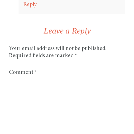
Reply
Leave a Reply
Your email address will not be published.
Required fields are marked
*
Comment
*