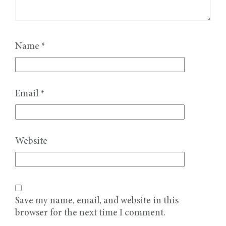
Name
*
Email
*
Website
Save my name, email, and website in this
browser for the next time I comment.