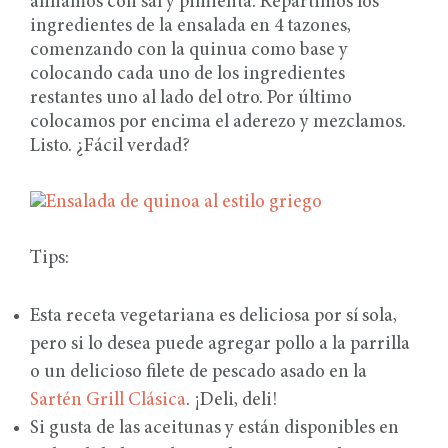
aliñamos con sal y pimienta. Repartimos los
ingredientes de la ensalada en 4 tazones,
comenzando con la quinua como base y
colocando cada uno de los ingredientes
restantes uno al lado del otro. Por último
colocamos por encima el aderezo y mezclamos.
Listo. ¿Fácil verdad?
Tips:
Esta receta vegetariana es deliciosa por sí sola,
pero si lo desea puede agregar pollo a la parrilla
o un delicioso filete de pescado asado en la
Sartén Grill Clásica
. ¡Deli, deli!
Si gusta de las aceitunas y están disponibles en