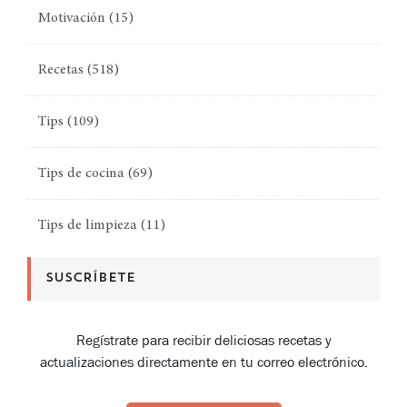
Motivación
(15)
Recetas
(518)
Tips
(109)
Tips de cocina
(69)
Tips de limpieza
(11)
SUSCRÍBETE
Regístrate para recibir deliciosas recetas y
actualizaciones directamente en tu correo electrónico.