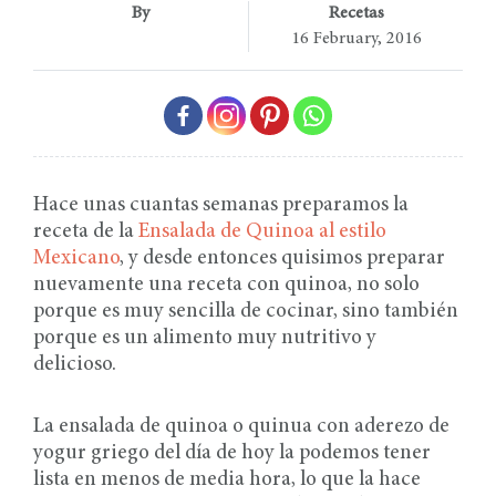
By
Recetas
16 February, 2016
Hace unas cuantas semanas preparamos la
receta de la
Ensalada de Quinoa al estilo
Mexicano
, y desde entonces quisimos preparar
nuevamente una receta con quinoa, no solo
porque es muy sencilla de cocinar, sino también
porque es un alimento muy nutritivo y
delicioso.
La ensalada de quinoa o quinua con aderezo de
yogur griego del día de hoy la podemos tener
lista en menos de media hora, lo que la hace