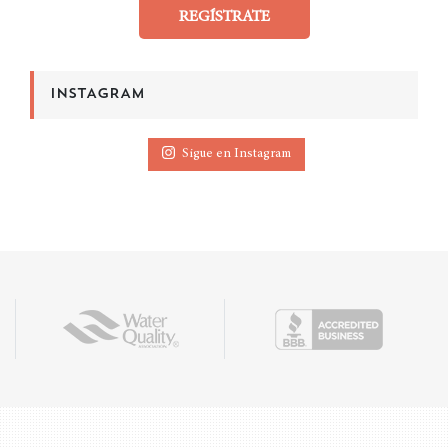
REGÍSTRATE
INSTAGRAM
Sigue en Instagram