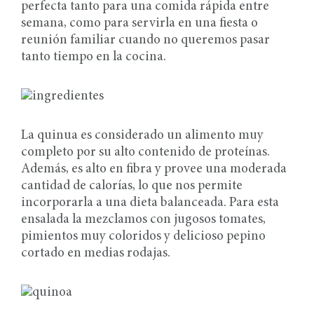
perfecta tanto para una comida rápida entre
semana, como para servirla en una fiesta o
reunión familiar cuando no queremos pasar
tanto tiempo en la cocina.
La quinua es considerado un alimento muy
completo por su alto contenido de proteínas.
Además, es alto en fibra y provee una moderada
cantidad de calorías, lo que nos permite
incorporarla a una dieta balanceada. Para esta
ensalada la mezclamos con jugosos tomates,
pimientos muy coloridos y delicioso pepino
cortado en medias rodajas.