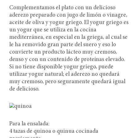
Complementamos el plato con un delicioso
aderezo preparado con jugo de limón o vinagre,
aceite de oliva y yogur griego. El yogur griego es
un yogur que se utiliza en la cocina
mediterránea, en especial en la griega, al cual se
le ha removido gran parte del suero y eso lo
convierte un producto lácteo muy cremoso,
denso y con un contenido de proteínas elevado.
Si no tiene disponible yogur griego, puede
utilizar yogur natural; el aderezo no quedará
muy cremoso, pero seguramente quedará igual
de delicioso.
Para la ensalada:
4 tazas de quinoa o quinua cocinada