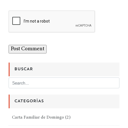
BUSCAR
CATEGORÍAS
Carta Familiar de Domingo
(2)