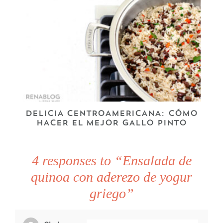
DELICIA CENTROAMERICANA: CÓMO
HACER EL MEJOR GALLO PINTO
4 responses to “Ensalada de
quinoa con aderezo de yogur
griego”