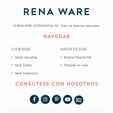
©
RENA WARE INTERNATIONAL INC. Todos los derechos reservados
NAVEGAR
COOKWARE
WATER FILTERS
Sobre Utensilios
Botella Filtrante RW
Serie Zylstra
Filtración en casa
Serie Tradicional
CONÉCTESE CON NOSOTROS