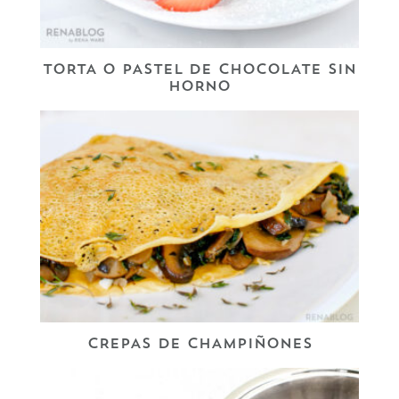
TORTA O PASTEL DE CHOCOLATE SIN
HORNO
CREPAS DE CHAMPIÑONES