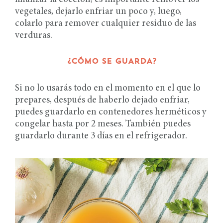
vegetales, dejarlo enfriar un poco y, luego,
colarlo para remover cualquier residuo de las
verduras.
¿CÓMO SE GUARDA?
Si no lo usarás todo en el momento en el que lo
prepares, después de haberlo dejado enfriar,
puedes guardarlo en contenedores herméticos y
congelar hasta por 2 meses. También puedes
guardarlo durante 3 días en el refrigerador.