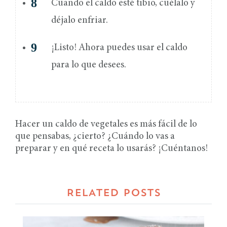
Cuando el caldo esté tibio, cuélalo y
déjalo enfriar.
¡Listo! Ahora puedes usar el caldo
para lo que desees.
Hacer un caldo de vegetales es más fácil de lo
que pensabas, ¿cierto? ¿Cuándo lo vas a
preparar y en qué receta lo usarás? ¡Cuéntanos!
RELATED POSTS