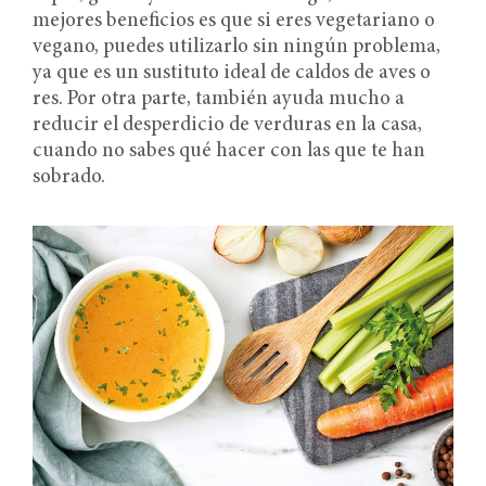
mejores beneficios es que si eres vegetariano o
vegano, puedes utilizarlo sin ningún problema,
ya que es un sustituto ideal de caldos de aves o
res. Por otra parte, también ayuda mucho a
reducir el desperdicio de verduras en la casa,
cuando no sabes qué hacer con las que te han
sobrado.