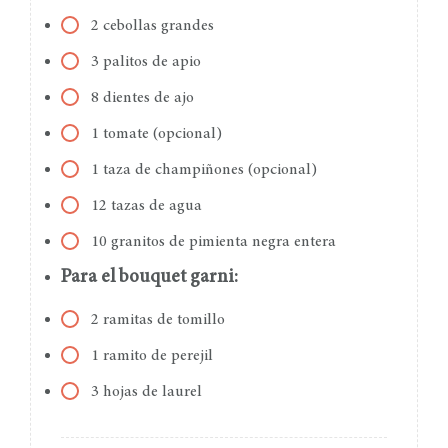
2 cebollas grandes
3 palitos de apio
8 dientes de ajo
1 tomate (opcional)
1 taza de champiñones (opcional)
12 tazas de agua
10 granitos de pimienta negra entera
Para el bouquet garni:
2 ramitas de tomillo
1 ramito de perejil
3 hojas de laurel