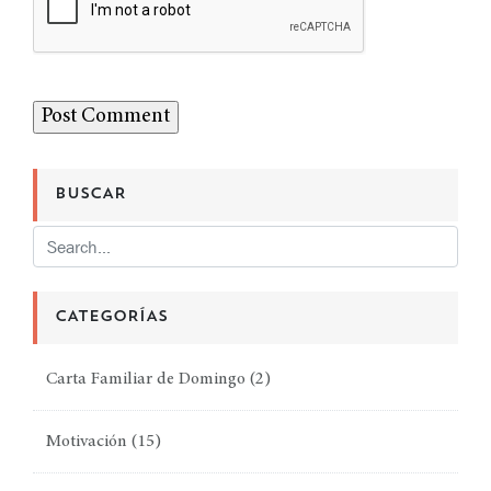
BUSCAR
CATEGORÍAS
Carta Familiar de Domingo
(2)
Motivación
(15)