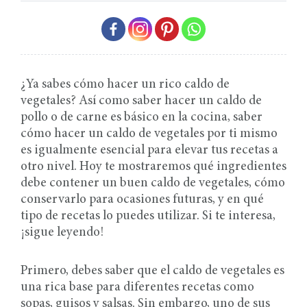
¿Ya sabes cómo hacer un rico caldo de
vegetales? Así como saber hacer un caldo de
pollo o de carne es básico en la cocina, saber
cómo hacer un caldo de vegetales por ti mismo
es igualmente esencial para elevar tus recetas a
otro nivel. Hoy te mostraremos qué ingredientes
debe contener un buen caldo de vegetales, cómo
conservarlo para ocasiones futuras, y en qué
tipo de recetas lo puedes utilizar. Si te interesa,
¡sigue leyendo!
Primero, debes saber que el caldo de vegetales es
una rica base para diferentes recetas como
sopas, guisos y salsas. Sin embargo, uno de sus