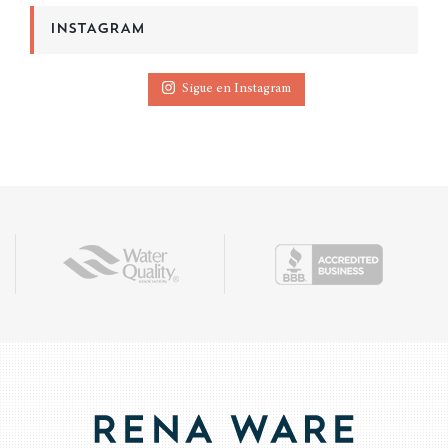
INSTAGRAM
Sigue en Instagram