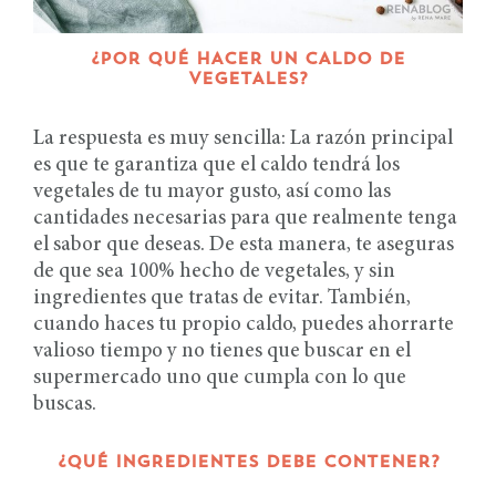
¿POR QUÉ HACER UN CALDO DE
VEGETALES?
La respuesta es muy sencilla: La razón principal
es que te garantiza que el caldo tendrá los
vegetales de tu mayor gusto, así como las
cantidades necesarias para que realmente tenga
el sabor que deseas. De esta manera, te aseguras
de que sea 100% hecho de vegetales, y sin
ingredientes que tratas de evitar. También,
cuando haces tu propio caldo, puedes ahorrarte
valioso tiempo y no tienes que buscar en el
supermercado uno que cumpla con lo que
buscas.
¿QUÉ INGREDIENTES DEBE CONTENER?