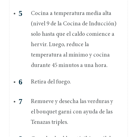
Cocina a temperatura media alta
(nivel 9 de la Cocina de Inducción)
solo hasta que el caldo comience a
hervir. Luego, reduce la
temperatura al mínimo y cocina
durante 45 minutos a una hora.
Retira del fuego.
Remueve y desecha las verduras y
el bouquet garni con ayuda de las
Tenazas triples.