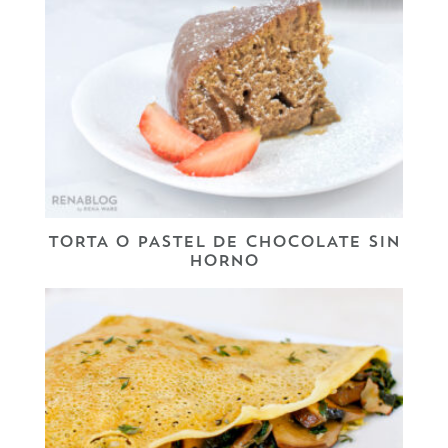
TORTA O PASTEL DE CHOCOLATE SIN
HORNO