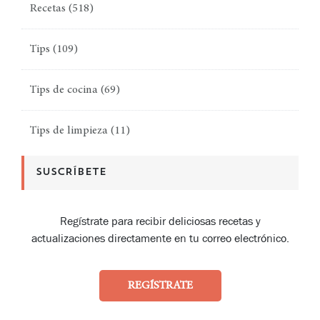
Recetas
(518)
Tips
(109)
Tips de cocina
(69)
Tips de limpieza
(11)
SUSCRÍBETE
Regístrate para recibir deliciosas recetas y
actualizaciones directamente en tu correo electrónico.
REGÍSTRATE