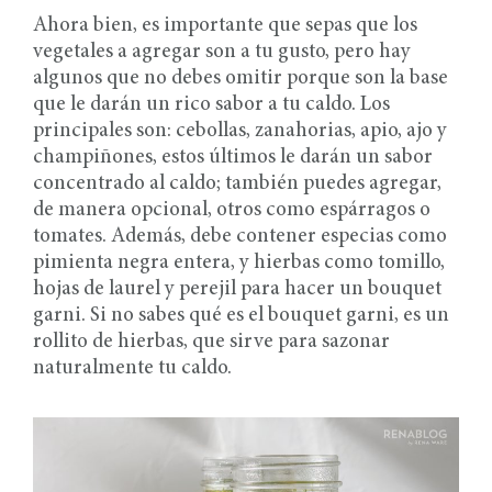
Ahora bien, es importante que sepas que los
vegetales a agregar son a tu gusto, pero hay
algunos que no debes omitir porque son la base
que le darán un rico sabor a tu caldo. Los
principales son: cebollas, zanahorias, apio, ajo y
champiñones, estos últimos le darán un sabor
concentrado al caldo; también puedes agregar,
de manera opcional, otros como espárragos o
tomates. Además, debe contener especias como
pimienta negra entera, y hierbas como tomillo,
hojas de laurel y perejil para hacer un bouquet
garni. Si no sabes qué es el bouquet garni, es un
rollito de hierbas, que sirve para sazonar
naturalmente tu caldo.