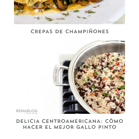
CREPAS DE CHAMPIÑONES
DELICIA CENTROAMERICANA: CÓMO
HACER EL MEJOR GALLO PINTO