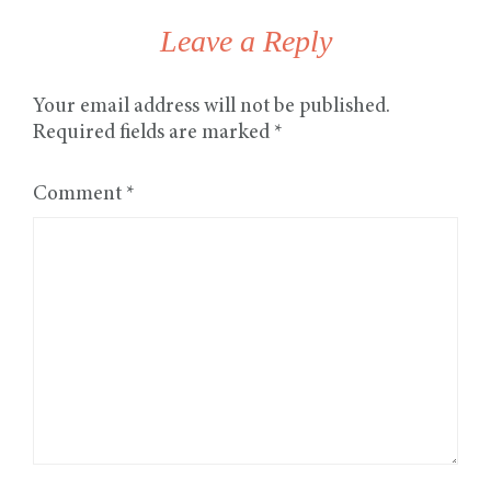
Leave a Reply
Your email address will not be published.
Required fields are marked
*
Comment
*