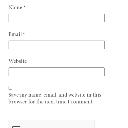
Name
*
Email
*
Website
Save my name, email, and website in this
browser for the next time I comment.