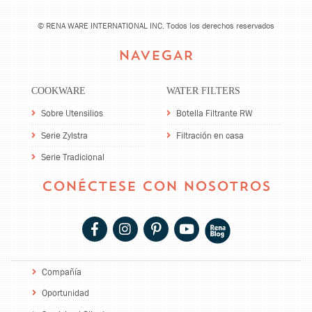
©
RENA WARE INTERNATIONAL INC. Todos los derechos reservados
NAVEGAR
COOKWARE
WATER FILTERS
Sobre Utensilios
Botella Filtrante RW
Serie Zylstra
Filtración en casa
Serie Tradicional
CONÉCTESE CON NOSOTROS
Compañía
Oportunidad