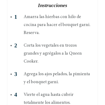
Instrucciones
Amarra las hierbas con hilo de
cocina para hacer el bouquet garni.
Reserva.
Corta los vegetales en trozos
grandes y agrégalos a la Queen
Cooker.
Agrega los ajos pelados, la pimienta
y el bouquet garni.
Vierte el agua hasta cubrir
totalmente los alimentos.