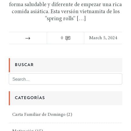
forma saludable y diferente de empezar una rica
comida asiática. Esta versión vietnamita de los
“spring rolls” […]
0
March 5, 2024
BUSCAR
CATEGORÍAS
Carta Familiar de Domingo
(2)