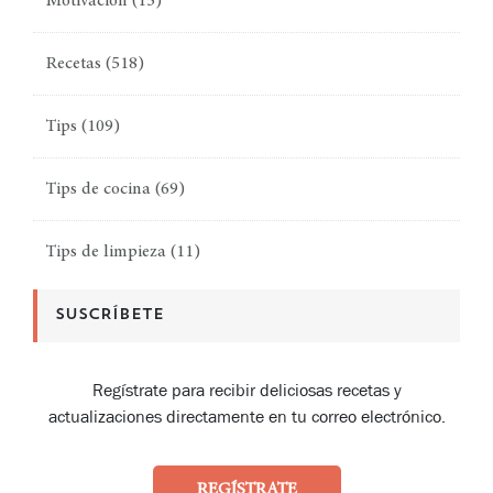
Motivación
(15)
Recetas
(518)
Tips
(109)
Tips de cocina
(69)
Tips de limpieza
(11)
SUSCRÍBETE
Regístrate para recibir deliciosas recetas y
actualizaciones directamente en tu correo electrónico.
REGÍSTRATE