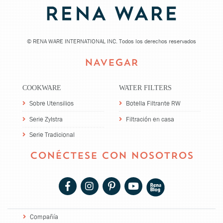
©
RENA WARE INTERNATIONAL INC. Todos los derechos reservados
NAVEGAR
COOKWARE
WATER FILTERS
Sobre Utensilios
Botella Filtrante RW
Serie Zylstra
Filtración en casa
Serie Tradicional
CONÉCTESE CON NOSOTROS
Compañía