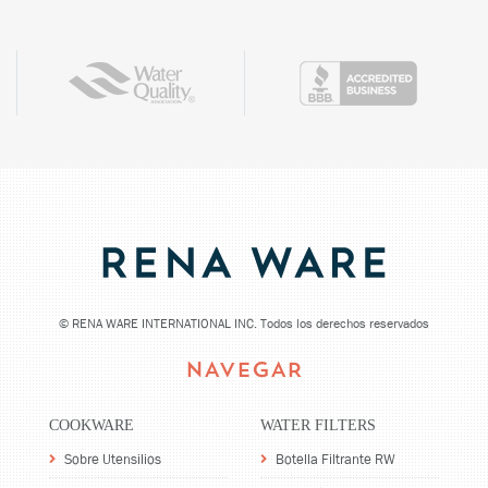
©
RENA WARE INTERNATIONAL INC. Todos los derechos reservados
NAVEGAR
COOKWARE
WATER FILTERS
Sobre Utensilios
Botella Filtrante RW