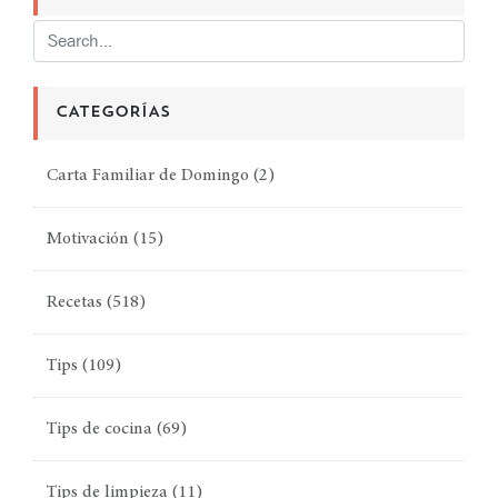
CATEGORÍAS
Carta Familiar de Domingo
(2)
Motivación
(15)
Recetas
(518)
Tips
(109)
Tips de cocina
(69)
Tips de limpieza
(11)