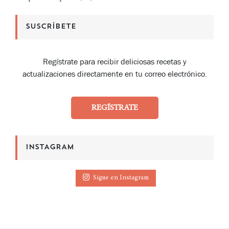
SUSCRÍBETE
Regístrate para recibir deliciosas recetas y
actualizaciones directamente en tu correo electrónico.
REGÍSTRATE
INSTAGRAM
Sigue en Instagram