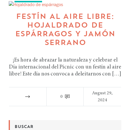
FESTÍN AL AIRE LIBRE:
HOJALDRADO DE
ESPÁRRAGOS Y JAMÓN
SERRANO
¡Es hora de abrazar la naturaleza y celebrar el
Día internacional del Picnic con un festín al aire
libre! Este día nos convoca a deleitarnos con […]
August 29,
0
2024
BUSCAR