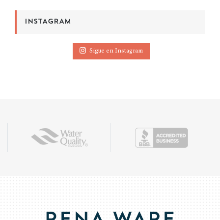
INSTAGRAM
Sigue en Instagram