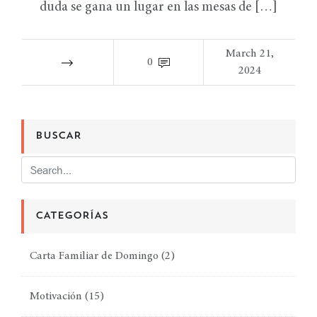
duda se gana un lugar en las mesas de […]
March 21,
0
2024
BUSCAR
CATEGORÍAS
Carta Familiar de Domingo
(2)
Motivación
(15)