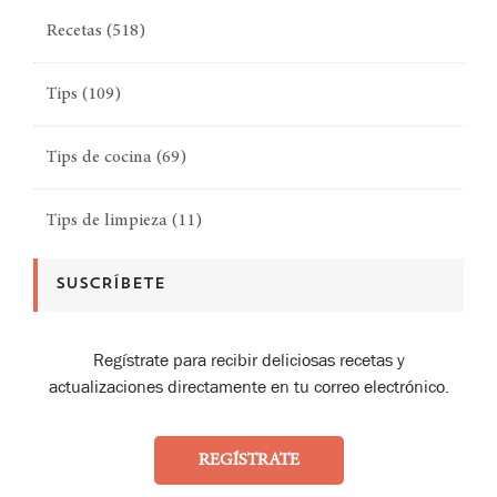
Recetas
(518)
Tips
(109)
Tips de cocina
(69)
Tips de limpieza
(11)
SUSCRÍBETE
Regístrate para recibir deliciosas recetas y
actualizaciones directamente en tu correo electrónico.
REGÍSTRATE