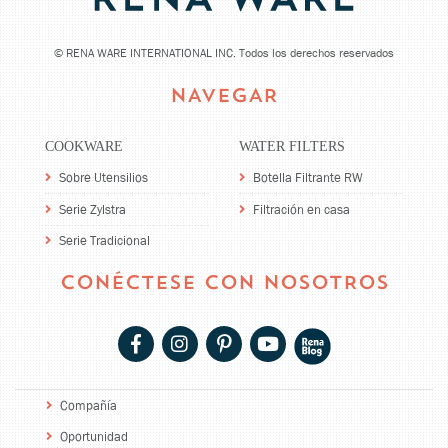
©
RENA WARE INTERNATIONAL INC. Todos los derechos reservados
NAVEGAR
COOKWARE
WATER FILTERS
Sobre Utensilios
Botella Filtrante RW
Serie Zylstra
Filtración en casa
Serie Tradicional
CONÉCTESE CON NOSOTROS
Compañía
Oportunidad