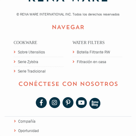
©
RENA WARE INTERNATIONAL INC. Todos los derechos reservados
NAVEGAR
COOKWARE
WATER FILTERS
Sobre Utensilios
Botella Filtrante RW
Serie Zylstra
Filtración en casa
Serie Tradicional
CONÉCTESE CON NOSOTROS
Compañía
Oportunidad