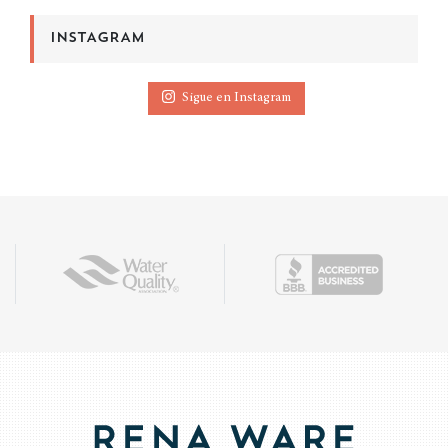
INSTAGRAM
Sigue en Instagram