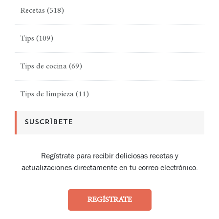
Recetas
(518)
Tips
(109)
Tips de cocina
(69)
Tips de limpieza
(11)
SUSCRÍBETE
Regístrate para recibir deliciosas recetas y
actualizaciones directamente en tu correo electrónico.
REGÍSTRATE