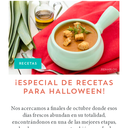
RECETAS
¡ESPECIAL DE RECETAS
PARA HALLOWEEN!
Nos acercamos a finales de octubre donde esos
días frescos abundan en su totalidad,
encontrándonos en una de las mejores etapas,