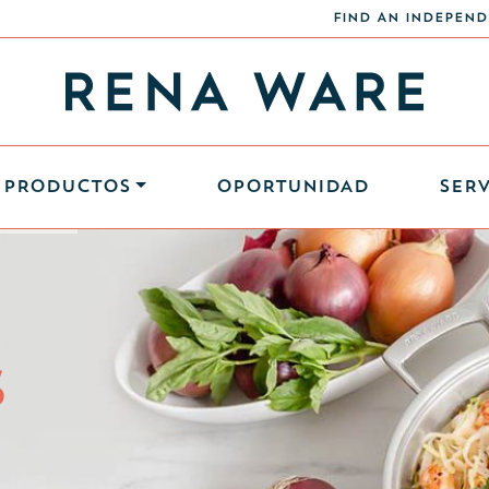
FIND AN INDEPEND
PRODUCTOS
OPORTUNIDAD
SERV
S
S