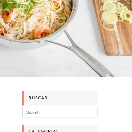
BUSCAR
CATEGORÍAS