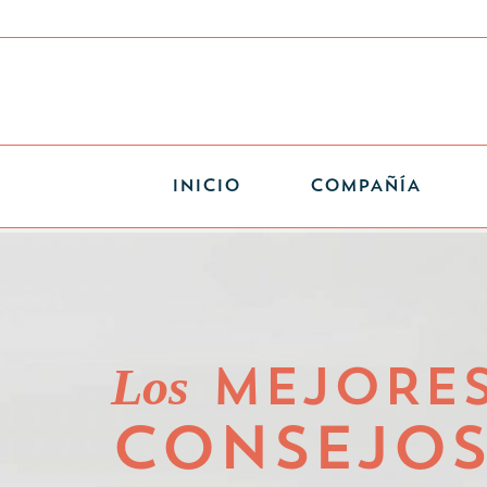
INICIO
COMPAÑÍA
Los
MEJORE
CONSEJO