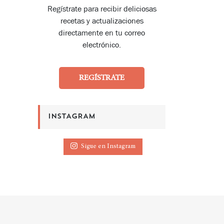
Regístrate para recibir deliciosas
recetas y actualizaciones
directamente en tu correo
electrónico.
REGÍSTRATE
INSTAGRAM
Sigue en Instagram