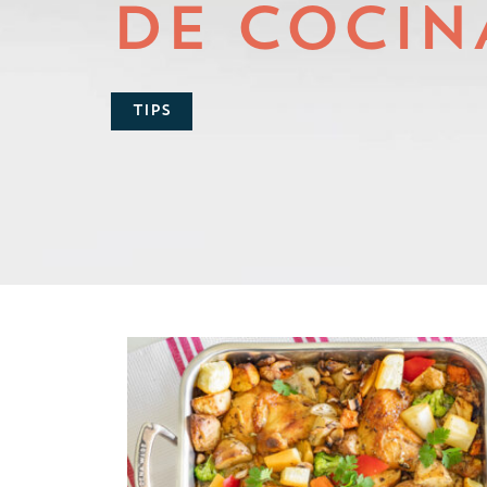
DE COCIN
TIPS