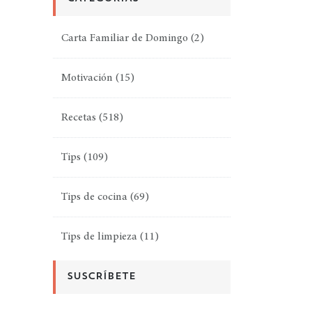
Carta Familiar de Domingo
(2)
Motivación
(15)
Recetas
(518)
Tips
(109)
Tips de cocina
(69)
Tips de limpieza
(11)
SUSCRÍBETE