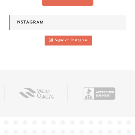
INSTAGRAM
Sigue en Instagram