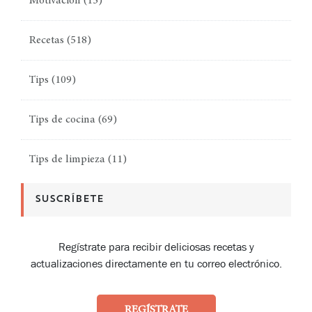
Motivación
(15)
Recetas
(518)
Tips
(109)
Tips de cocina
(69)
Tips de limpieza
(11)
SUSCRÍBETE
Regístrate para recibir deliciosas recetas y
actualizaciones directamente en tu correo electrónico.
REGÍSTRATE