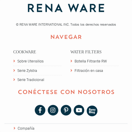
©
RENA WARE INTERNATIONAL INC. Todos los derechos reservados
NAVEGAR
COOKWARE
WATER FILTERS
Sobre Utensilios
Botella Filtrante RW
Serie Zylstra
Filtración en casa
Serie Tradicional
CONÉCTESE CON NOSOTROS
Compañía