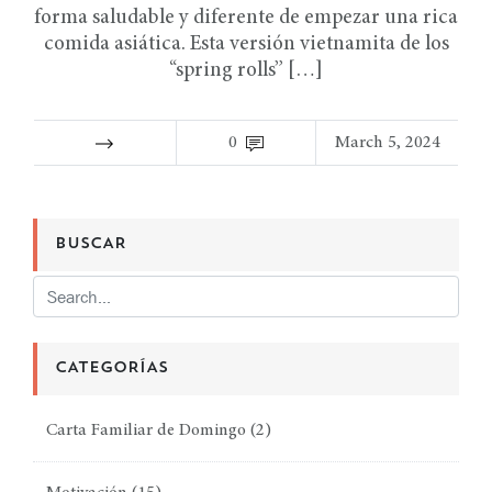
forma saludable y diferente de empezar una rica
comida asiática. Esta versión vietnamita de los
“spring rolls” […]
0
March 5, 2024
BUSCAR
CATEGORÍAS
Carta Familiar de Domingo
(2)