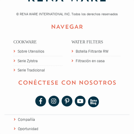
©
RENA WARE INTERNATIONAL INC. Todos los derechos reservados
NAVEGAR
COOKWARE
WATER FILTERS
Sobre Utensilios
Botella Filtrante RW
Serie Zylstra
Filtración en casa
Serie Tradicional
CONÉCTESE CON NOSOTROS
Compañía
Oportunidad