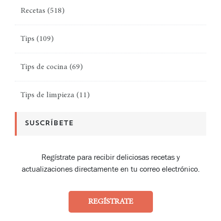
Recetas
(518)
Tips
(109)
Tips de cocina
(69)
Tips de limpieza
(11)
SUSCRÍBETE
Regístrate para recibir deliciosas recetas y
actualizaciones directamente en tu correo electrónico.
REGÍSTRATE