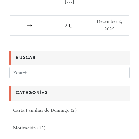
[…]
December 2,
0
2025
BUSCAR
CATEGORÍAS
Carta Familiar de Domingo
(2)
Motivación
(15)