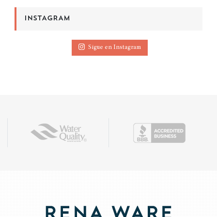
INSTAGRAM
Sigue en Instagram