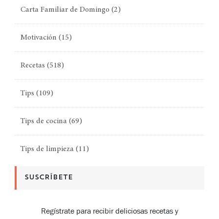
Carta Familiar de Domingo
(2)
Motivación
(15)
Recetas
(518)
Tips
(109)
Tips de cocina
(69)
Tips de limpieza
(11)
SUSCRÍBETE
Regístrate para recibir deliciosas recetas y