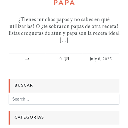
PAPA
¿Tienes muchas papas y no sabes en qué
utilizarlas? O ¿te sobraron papas de otra receta?
Estas croquetas de atún y papa son la receta ideal
[…]
0
July 8, 2025
BUSCAR
CATEGORÍAS