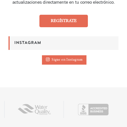
actualizaciones directamente en tu correo electrónico.
REGÍSTRATE
INSTAGRAM
Sigue en Instagram