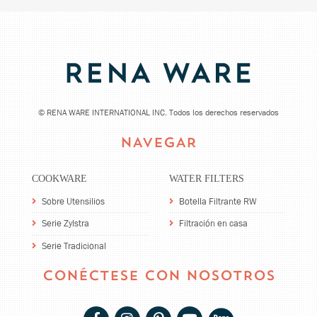
©
RENA WARE INTERNATIONAL INC. Todos los derechos reservados
NAVEGAR
COOKWARE
WATER FILTERS
Sobre Utensilios
Botella Filtrante RW
Serie Zylstra
Filtración en casa
Serie Tradicional
CONÉCTESE CON NOSOTROS