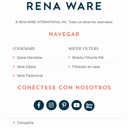
©
RENA WARE INTERNATIONAL INC. Todos los derechos reservados
NAVEGAR
COOKWARE
WATER FILTERS
Sobre Utensilios
Botella Filtrante RW
Serie Zylstra
Filtración en casa
Serie Tradicional
CONÉCTESE CON NOSOTROS
Compañía