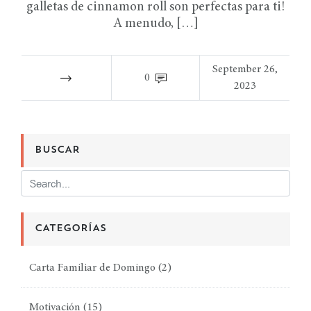
galletas de cinnamon roll son perfectas para ti!
A menudo, […]
September 26,
0
2023
BUSCAR
CATEGORÍAS
Carta Familiar de Domingo
(2)
Motivación
(15)