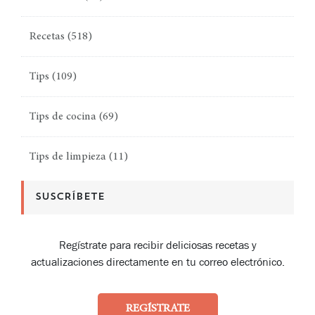
Recetas
(518)
Tips
(109)
Tips de cocina
(69)
Tips de limpieza
(11)
SUSCRÍBETE
Regístrate para recibir deliciosas recetas y
actualizaciones directamente en tu correo electrónico.
REGÍSTRATE