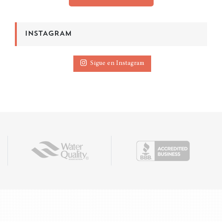
INSTAGRAM
Sigue en Instagram