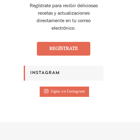
Regístrate para recibir deliciosas
recetas y actualizaciones
directamente en tu correo
electrónico.
REGÍSTRATE
INSTAGRAM
Sigue en Instagram