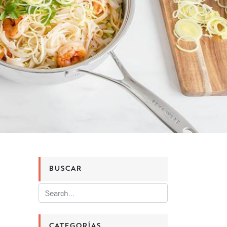
BUSCAR
CATEGORÍAS