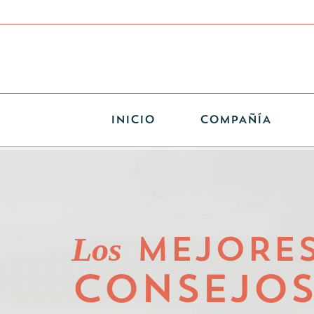
INICIO
COMPAÑÍA
Los
MEJORE
CONSEJO