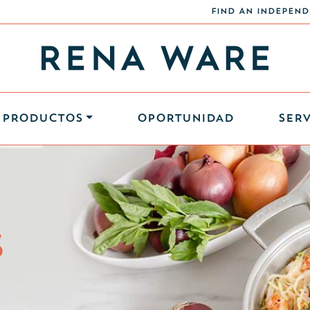
FIND AN INDEPEND
PRODUCTOS
OPORTUNIDAD
SERV
S
S