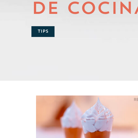
DE COCIN
TIPS