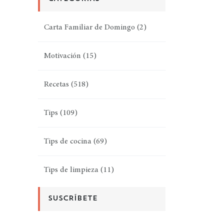
Carta Familiar de Domingo
(2)
Motivación
(15)
Recetas
(518)
Tips
(109)
Tips de cocina
(69)
Tips de limpieza
(11)
SUSCRÍBETE