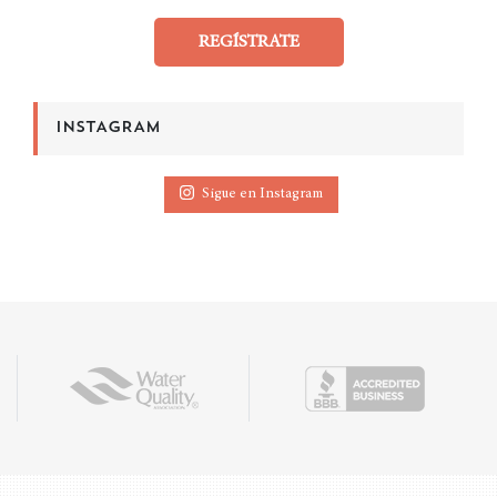
REGÍSTRATE
INSTAGRAM
Sigue en Instagram