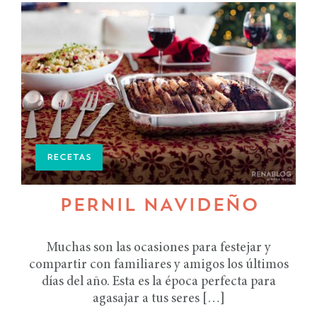
RECETAS
PERNIL NAVIDEÑO
Muchas son las ocasiones para festejar y
compartir con familiares y amigos los últimos
días del año. Esta es la época perfecta para
agasajar a tus seres […]