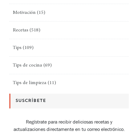
Motivación
(15)
Recetas
(518)
Tips
(109)
Tips de cocina
(69)
Tips de limpieza
(11)
SUSCRÍBETE
Regístrate para recibir deliciosas recetas y
actualizaciones directamente en tu correo electrónico.