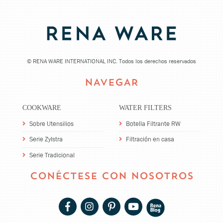
©
RENA WARE INTERNATIONAL INC. Todos los derechos reservados
NAVEGAR
COOKWARE
WATER FILTERS
Sobre Utensilios
Botella Filtrante RW
Serie Zylstra
Filtración en casa
Serie Tradicional
CONÉCTESE CON NOSOTROS