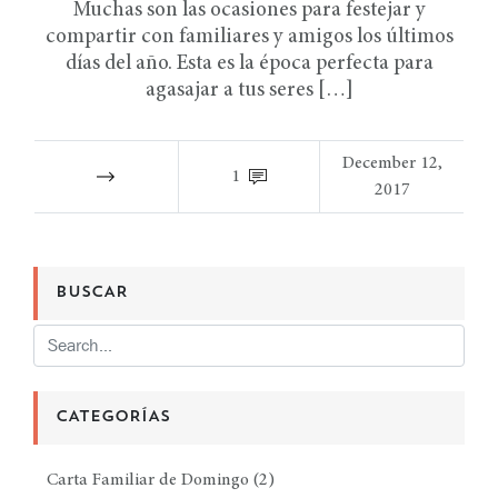
Muchas son las ocasiones para festejar y
compartir con familiares y amigos los últimos
días del año. Esta es la época perfecta para
agasajar a tus seres […]
December 12,
1
2017
BUSCAR
CATEGORÍAS
Carta Familiar de Domingo
(2)