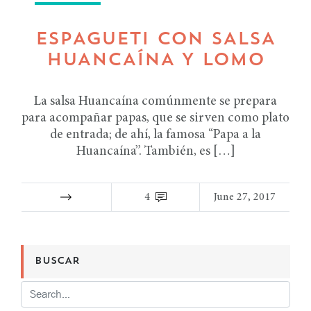
ESPAGUETI CON SALSA
HUANCAÍNA Y LOMO
La salsa Huancaína comúnmente se prepara
para acompañar papas, que se sirven como plato
de entrada; de ahí, la famosa “Papa a la
Huancaína”. También, es […]
4
June 27, 2017
BUSCAR