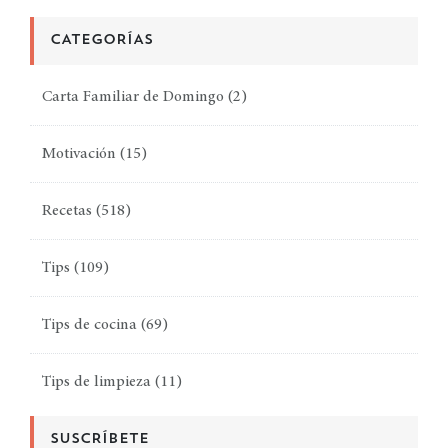
CATEGORÍAS
Carta Familiar de Domingo
(2)
Motivación
(15)
Recetas
(518)
Tips
(109)
Tips de cocina
(69)
Tips de limpieza
(11)
SUSCRÍBETE