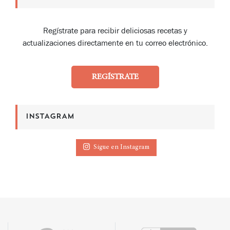
Regístrate para recibir deliciosas recetas y
actualizaciones directamente en tu correo electrónico.
REGÍSTRATE
INSTAGRAM
Sigue en Instagram