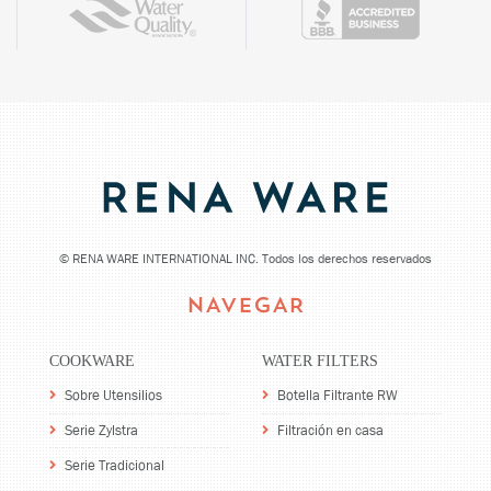
©
RENA WARE INTERNATIONAL INC. Todos los derechos reservados
NAVEGAR
COOKWARE
WATER FILTERS
Sobre Utensilios
Botella Filtrante RW
Serie Zylstra
Filtración en casa
Serie Tradicional