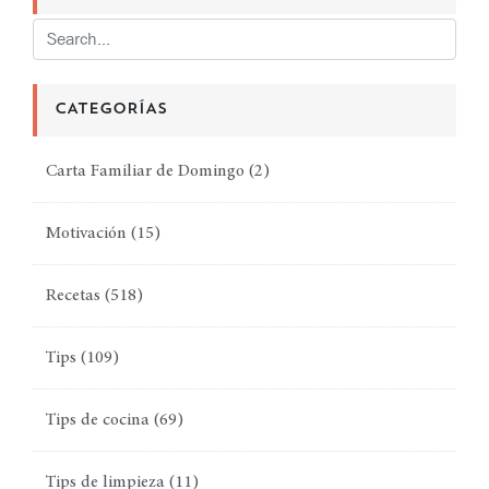
CATEGORÍAS
Carta Familiar de Domingo
(2)
Motivación
(15)
Recetas
(518)
Tips
(109)
Tips de cocina
(69)
Tips de limpieza
(11)