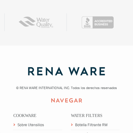
©
RENA WARE INTERNATIONAL INC. Todos los derechos reservados
NAVEGAR
COOKWARE
WATER FILTERS
Sobre Utensilios
Botella Filtrante RW