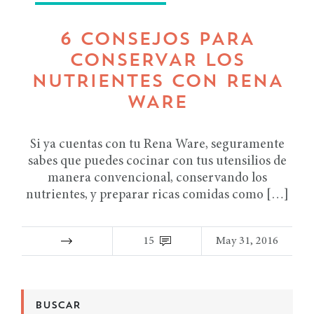
6 CONSEJOS PARA
CONSERVAR LOS
NUTRIENTES CON RENA
WARE
Si ya cuentas con tu Rena Ware, seguramente
sabes que puedes cocinar con tus utensilios de
manera convencional, conservando los
nutrientes, y preparar ricas comidas como […]
15
May 31, 2016
BUSCAR