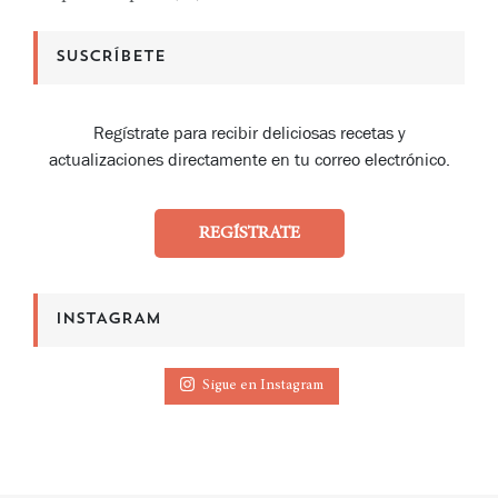
SUSCRÍBETE
Regístrate para recibir deliciosas recetas y
actualizaciones directamente en tu correo electrónico.
REGÍSTRATE
INSTAGRAM
Sigue en Instagram