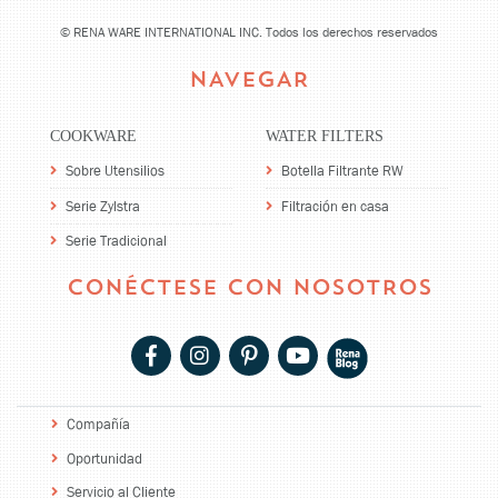
©
RENA WARE INTERNATIONAL INC. Todos los derechos reservados
NAVEGAR
COOKWARE
WATER FILTERS
Sobre Utensilios
Botella Filtrante RW
Serie Zylstra
Filtración en casa
Serie Tradicional
CONÉCTESE CON NOSOTROS
Compañía
Oportunidad
Servicio al Cliente