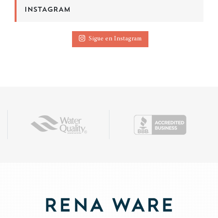
INSTAGRAM
Sigue en Instagram