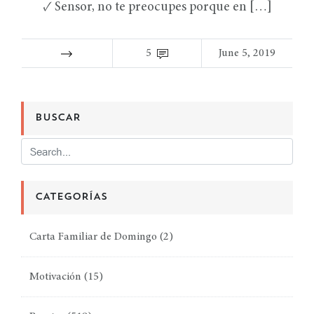
✓ Sensor, no te preocupes porque en […]
5
June 5, 2019
BUSCAR
CATEGORÍAS
Carta Familiar de Domingo
(2)
Motivación
(15)