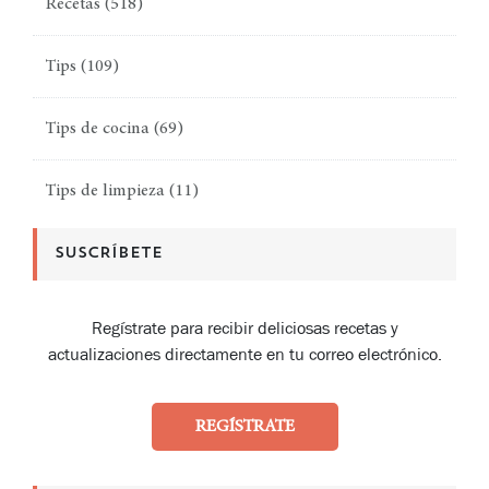
Recetas
(518)
Tips
(109)
Tips de cocina
(69)
Tips de limpieza
(11)
SUSCRÍBETE
Regístrate para recibir deliciosas recetas y
actualizaciones directamente en tu correo electrónico.
REGÍSTRATE