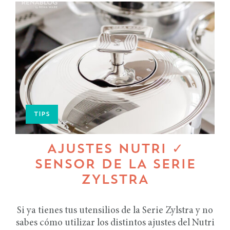
TIPS
AJUSTES NUTRI ✓
SENSOR DE LA SERIE
ZYLSTRA
Si ya tienes tus utensilios de la Serie Zylstra y no
sabes cómo utilizar los distintos ajustes del Nutri