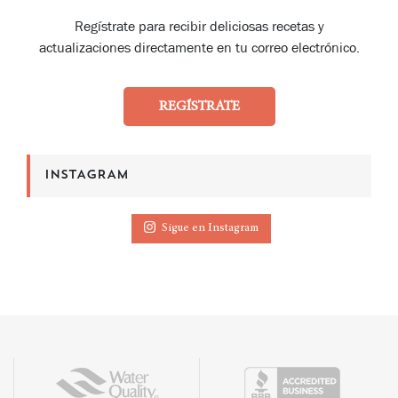
Regístrate para recibir deliciosas recetas y
actualizaciones directamente en tu correo electrónico.
REGÍSTRATE
INSTAGRAM
Sigue en Instagram