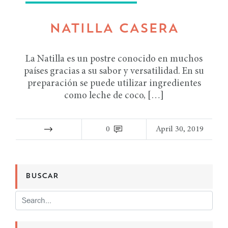
NATILLA CASERA
La Natilla es un postre conocido en muchos
países gracias a su sabor y versatilidad. En su
preparación se puede utilizar ingredientes
como leche de coco, […]
0
April 30, 2019
BUSCAR