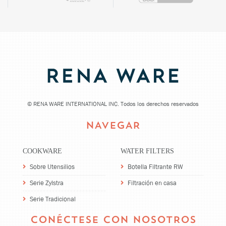
©
RENA WARE INTERNATIONAL INC. Todos los derechos reservados
NAVEGAR
COOKWARE
WATER FILTERS
Sobre Utensilios
Botella Filtrante RW
Serie Zylstra
Filtración en casa
Serie Tradicional
CONÉCTESE CON NOSOTROS