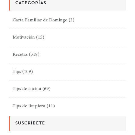
CATEGORÍAS
Carta Familiar de Domingo
(2)
Motivación
(15)
Recetas
(518)
Tips
(109)
Tips de cocina
(69)
Tips de limpieza
(11)
SUSCRÍBETE