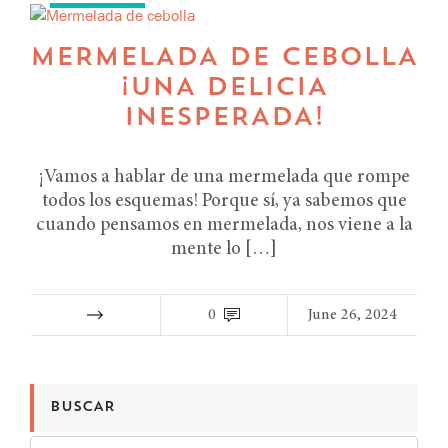
MERMELADA DE CEBOLLA
¡UNA DELICIA
INESPERADA!
¡Vamos a hablar de una mermelada que rompe
todos los esquemas! Porque sí, ya sabemos que
cuando pensamos en mermelada, nos viene a la
mente lo […]
0
June 26, 2024
BUSCAR