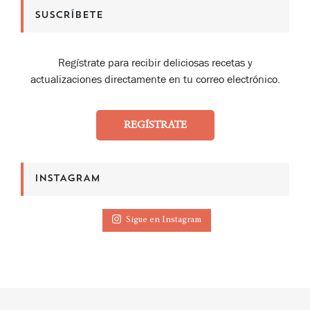
SUSCRÍBETE
Regístrate para recibir deliciosas recetas y
actualizaciones directamente en tu correo electrónico.
REGÍSTRATE
INSTAGRAM
Sigue en Instagram