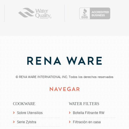
©
RENA WARE INTERNATIONAL INC. Todos los derechos reservados
NAVEGAR
COOKWARE
WATER FILTERS
Sobre Utensilios
Botella Filtrante RW
Serie Zylstra
Filtración en casa