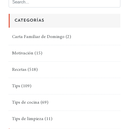
CATEGORÍAS
Carta Familiar de Domingo
(2)
Motivación
(15)
Recetas
(518)
Tips
(109)
Tips de cocina
(69)
Tips de limpieza
(11)