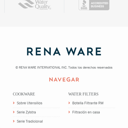
©
RENA WARE INTERNATIONAL INC. Todos los derechos reservados
NAVEGAR
COOKWARE
WATER FILTERS
Sobre Utensilios
Botella Filtrante RW
Serie Zylstra
Filtración en casa
Serie Tradicional