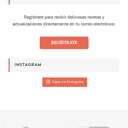
Regístrate para recibir deliciosas recetas y
actualizaciones directamente en tu correo electrónico.
REGÍSTRATE
INSTAGRAM
Sigue en Instagram