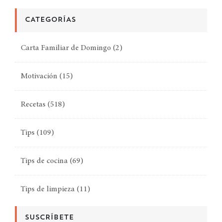
CATEGORÍAS
Carta Familiar de Domingo
(2)
Motivación
(15)
Recetas
(518)
Tips
(109)
Tips de cocina
(69)
Tips de limpieza
(11)
SUSCRÍBETE