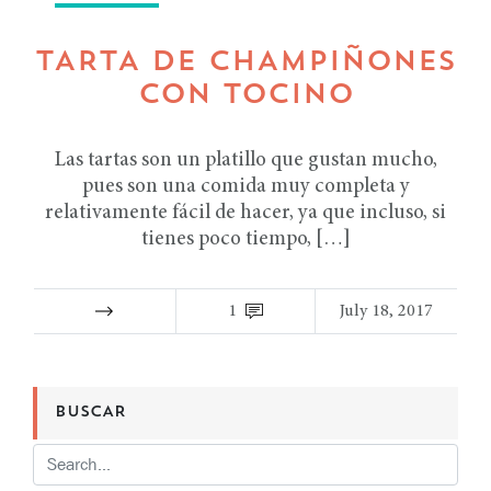
TARTA DE CHAMPIÑONES
CON TOCINO
Las tartas son un platillo que gustan mucho,
pues son una comida muy completa y
relativamente fácil de hacer, ya que incluso, si
tienes poco tiempo, […]
1
July 18, 2017
BUSCAR